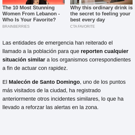
Las entidades de emergencia han reiterado el
llamado a la población para que
reporten cualquier
situación similar
a los organismos correspondientes
a fin de actuar con rapidez.
El
Malecón de Santo Domingo
, uno de los puntos
más visitados de la ciudad, ha registrado
anteriormente otros incidentes similares, lo que ha
llevado a reforzar las alertas en la zona.