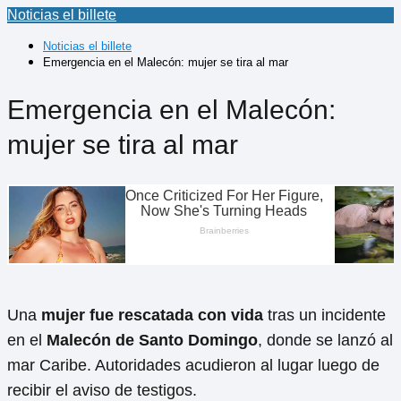
Noticias el billete
Noticias el billete
Emergencia en el Malecón: mujer se tira al mar
Emergencia en el Malecón:
mujer se tira al mar
Una
mujer fue rescatada con vida
tras un incidente
en el
Malecón de Santo Domingo
, donde se lanzó al
mar Caribe. Autoridades acudieron al lugar luego de
recibir el aviso de testigos.