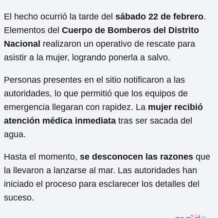
El hecho ocurrió la tarde del
sábado 22 de febrero
.
Elementos del
Cuerpo de Bomberos del Distrito
Nacional
realizaron un operativo de rescate para
asistir a la mujer, logrando ponerla a salvo.
Personas presentes en el sitio notificaron a las
autoridades, lo que permitió que los equipos de
emergencia llegaran con rapidez. La
mujer recibió
atención médica inmediata
tras ser sacada del
agua.
Hasta el momento,
se desconocen las razones
que
la llevaron a lanzarse al mar. Las autoridades han
iniciado el proceso para esclarecer los detalles del
suceso.