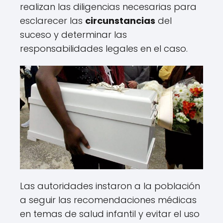
realizan las diligencias necesarias para
esclarecer las
circunstancias
del
suceso y determinar las
responsabilidades legales en el caso.
Las autoridades instaron a la población
a seguir las recomendaciones médicas
en temas de salud infantil y evitar el uso