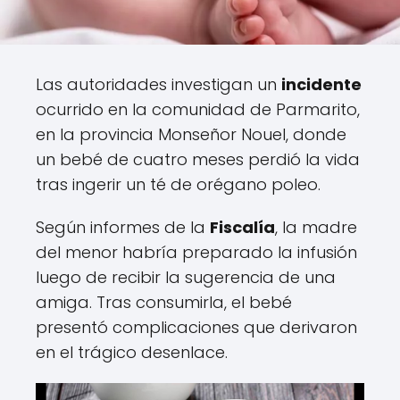
Las autoridades investigan un
incidente
ocurrido en la comunidad de Parmarito,
en la provincia Monseñor Nouel, donde
un bebé de cuatro meses perdió la vida
tras ingerir un té de orégano poleo.
Según informes de la
Fiscalía
, la madre
del menor habría preparado la infusión
luego de recibir la sugerencia de una
amiga. Tras consumirla, el bebé
presentó complicaciones que derivaron
en el trágico desenlace.