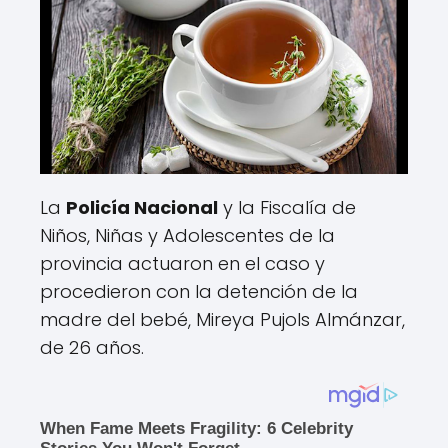
La
Policía Nacional
y la Fiscalía de
Niños, Niñas y Adolescentes de la
provincia actuaron en el caso y
procedieron con la detención de la
madre del bebé, Mireya Pujols Almánzar,
de 26 años.