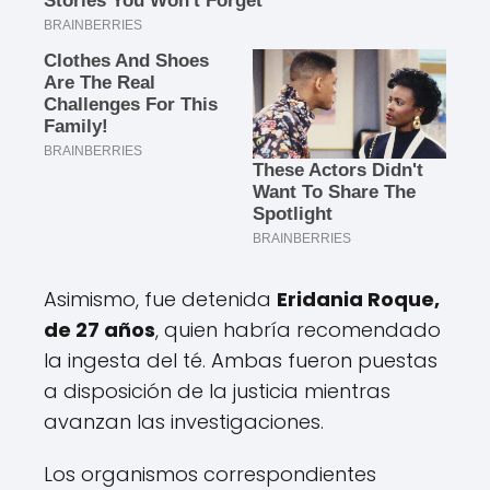
Asimismo, fue detenida
Eridania Roque,
de 27 años
, quien habría recomendado
la ingesta del té. Ambas fueron puestas
a disposición de la justicia mientras
avanzan las investigaciones.
Los organismos correspondientes