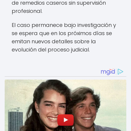
de remedios caseros sin supervisión
profesional.
El caso permanece bajo investigación y
se espera que en los próximos días se
emitan nuevos detalles sobre la
evolución del proceso judicial.