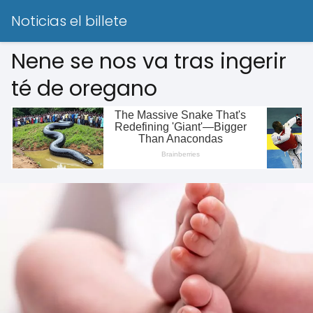
Noticias el billete
Nene se nos va tras ingerir
té de oregano