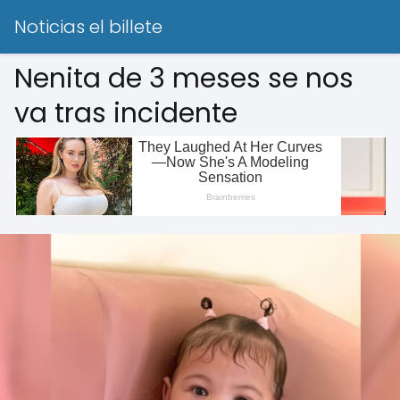
Noticias el billete
Nenita de 3 meses se nos
va tras incidente