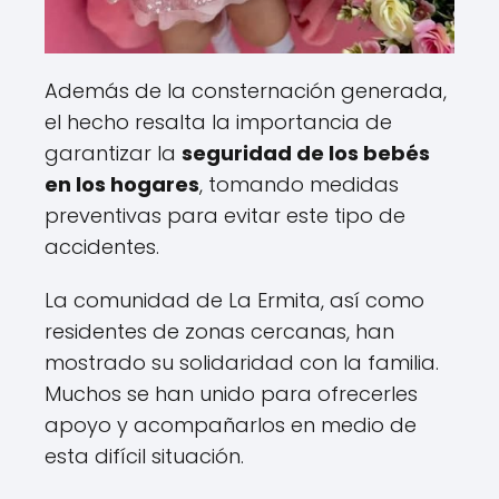
Además de la consternación generada,
el hecho resalta la importancia de
garantizar la
seguridad de los bebés
en los hogares
, tomando medidas
preventivas para evitar este tipo de
accidentes.
La comunidad de La Ermita, así como
residentes de zonas cercanas, han
mostrado su solidaridad con la familia.
Muchos se han unido para ofrecerles
apoyo y acompañarlos en medio de
esta difícil situación.