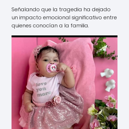
Señalando que la tragedia ha dejado
un impacto emocional significativo entre
quienes conocían a la familia.