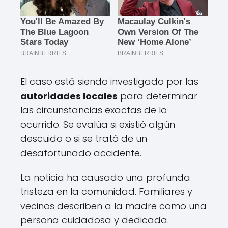
El caso está siendo investigado por las
autoridades locales
para determinar
las circunstancias exactas de lo
ocurrido. Se evalúa si existió algún
descuido o si se trató de un
desafortunado accidente.
La noticia ha causado una profunda
tristeza en la comunidad. Familiares y
vecinos describen a la madre como una
persona cuidadosa y dedicada.