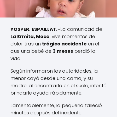
YOSPER, ESPAILLAT.-
La comunidad de
La Ermita, Moca
, vive momentos de
dolor tras un
trágico accidente
en el
que una bebé de
3 meses
perdió la
vida.
Según informaron las autoridades, la
menor cayó desde una cama, y su
madre, al encontrarla en el suelo, intentó
brindarle ayuda rápidamente.
Lamentablemente, la pequeña falleció
minutos después del incidente.