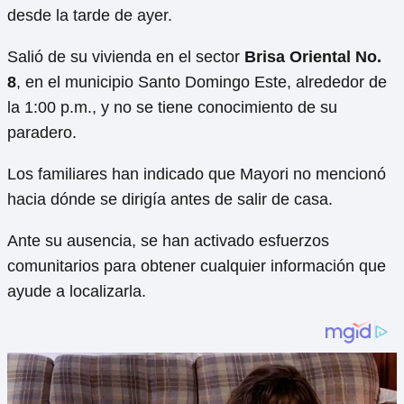
desde la tarde de ayer.
Salió de su vivienda en el sector
Brisa Oriental No.
8
, en el municipio Santo Domingo Este, alrededor de
la 1:00 p.m., y no se tiene conocimiento de su
paradero.
Los familiares han indicado que Mayori no mencionó
hacia dónde se dirigía antes de salir de casa.
Ante su ausencia, se han activado esfuerzos
comunitarios para obtener cualquier información que
ayude a localizarla.