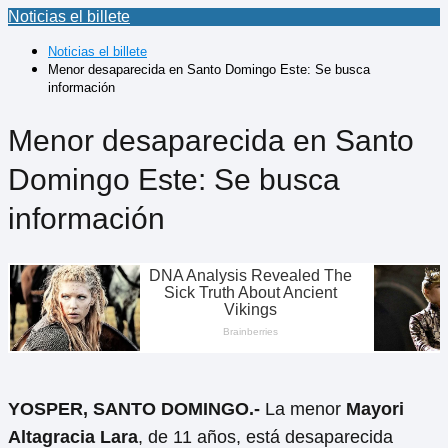
Noticias el billete
Noticias el billete
Menor desaparecida en Santo Domingo Este: Se busca
información
Menor desaparecida en Santo
Domingo Este: Se busca
información
YOSPER, SANTO DOMINGO.-
La menor
Mayori
Altagracia Lara
, de 11 años, está desaparecida