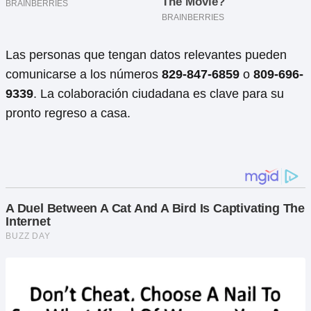
Las personas que tengan datos relevantes pueden
comunicarse a los números
829-847-6859
o
809-696-
9339
. La colaboración ciudadana es clave para su
pronto regreso a casa.