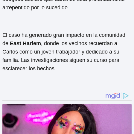
arrepentido por lo sucedido.
El caso ha generado gran impacto en la comunidad
de
East Harlem
, donde los vecinos recuerdan a
Carlos como un joven trabajador y dedicado a su
familia. Las investigaciones siguen su curso para
esclarecer los hechos.