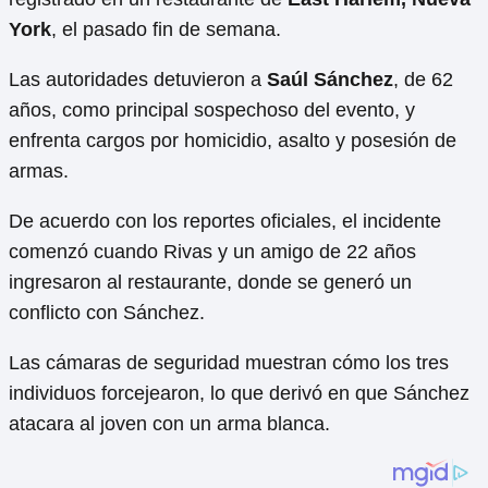
York
, el pasado fin de semana.
Las autoridades detuvieron a
Saúl Sánchez
, de 62
años, como principal sospechoso del evento, y
enfrenta cargos por homicidio, asalto y posesión de
armas.
De acuerdo con los reportes oficiales, el incidente
comenzó cuando Rivas y un amigo de 22 años
ingresaron al restaurante, donde se generó un
conflicto con Sánchez.
Las cámaras de seguridad muestran cómo los tres
individuos forcejearon, lo que derivó en que Sánchez
atacara al joven con un arma blanca.