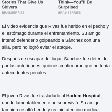
El video evidencia que Rivas fue herido en el pecho y
el estómago durante el enfrentamiento. Su amigo
intentó defenderlo golpeando a Sánchez con una
silla, pero no logró evitar el ataque.
Después de escapar del lugar, Sánchez fue detenido
por las autoridades, quienes confirmaron que no tenía
antecedentes penales.
El joven Rivas fue trasladado al
Harlem Hospital
,
donde lamentablemente no sobrevivió. Su amigo
también resultó herido y recibió atención médica,