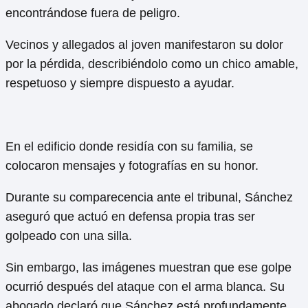
encontrándose fuera de peligro.
Vecinos y allegados al joven manifestaron su dolor
por la pérdida, describiéndolo como un chico amable,
respetuoso y siempre dispuesto a ayudar.
En el edificio donde residía con su familia, se
colocaron mensajes y fotografías en su honor.
Durante su comparecencia ante el tribunal, Sánchez
aseguró que actuó en defensa propia tras ser
golpeado con una silla.
Sin embargo, las imágenes muestran que ese golpe
ocurrió después del ataque con el arma blanca. Su
abogado declaró que Sánchez está profundamente