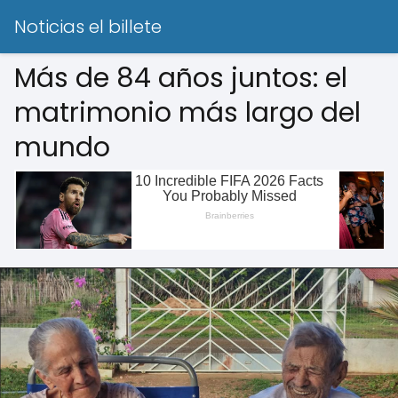
Noticias el billete
Más de 84 años juntos: el
matrimonio más largo del
mundo