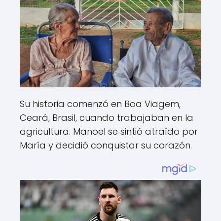
Su historia comenzó en Boa Viagem,
Ceará, Brasil, cuando trabajaban en la
agricultura. Manoel se sintió atraído por
María y decidió conquistar su corazón.