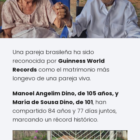
Una pareja brasileña ha sido
reconocida por
Guinness World
Records
como el matrimonio más
longevo de una pareja viva.
Manoel Angelim Dino, de 105 años, y
María de Sousa Dino, de 101
, han
compartido 84 años y 77 días juntos,
marcando un récord histórico.