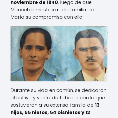
noviembre de 1940
, luego de que
Manoel demostrara a la familia de
María su compromiso con ella.
Durante su vida en común, se dedicaron
al cultivo y venta de tabaco, con lo que
sostuvieron a su extensa familia de
13
hijos, 55 nietos, 54 bisnietos y 12