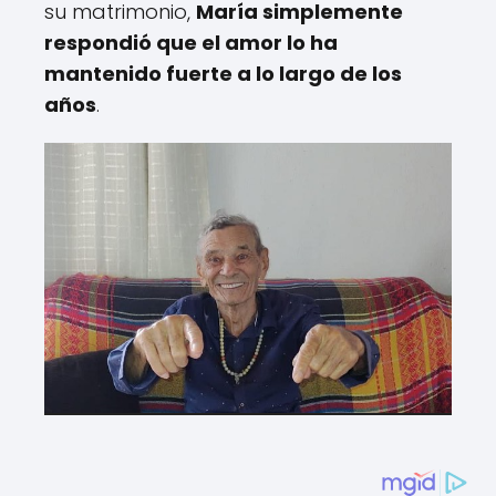
su matrimonio,
María simplemente
respondió que el amor lo ha
mantenido fuerte a lo largo de los
años
.