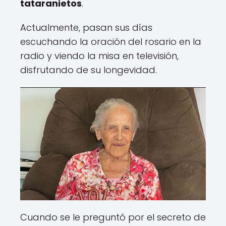
tataranietos
.
Actualmente, pasan sus días
escuchando la oración del rosario en la
radio y viendo la misa en televisión,
disfrutando de su longevidad.
Cuando se le preguntó por el secreto de