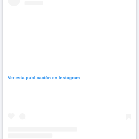
Ver esta publicación en Instagram