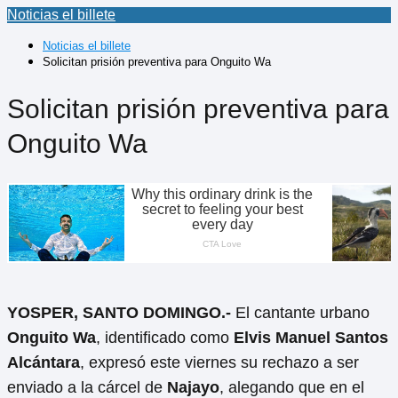
Noticias el billete
Noticias el billete
Solicitan prisión preventiva para Onguito Wa
Solicitan prisión preventiva para
Onguito Wa
YOSPER, SANTO DOMINGO.-
El cantante urbano
Onguito Wa
, identificado como
Elvis Manuel Santos
Alcántara
, expresó este viernes su rechazo a ser
enviado a la cárcel de
Najayo
, alegando que en el