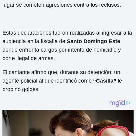
lugar se cometen agresiones contra los reclusos.
Estas declaraciones fueron realizadas al ingresar a la
audiencia en la fiscalía de
Santo Domingo Este
,
donde enfrenta cargos por intento de homicidio y
porte ilegal de armas.
El cantante afirmó que, durante su detención, un
agente policial al que identificó como
“Casilla”
le
propinó golpes.