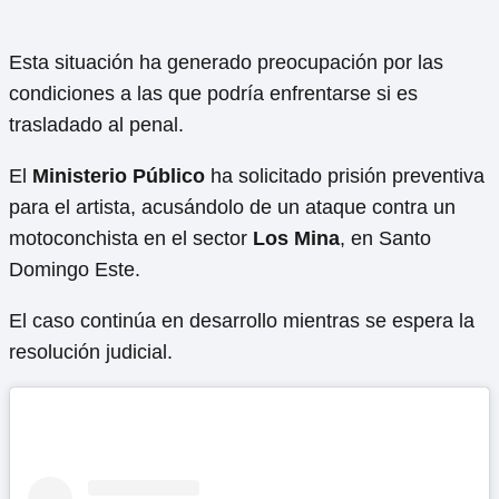
Esta situación ha generado preocupación por las
condiciones a las que podría enfrentarse si es
trasladado al penal.
El
Ministerio Público
ha solicitado prisión preventiva
para el artista, acusándolo de un ataque contra un
motoconchista en el sector
Los Mina
, en Santo
Domingo Este.
El caso continúa en desarrollo mientras se espera la
resolución judicial.