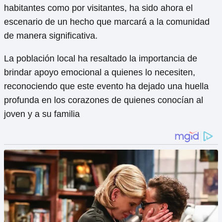
habitantes como por visitantes, ha sido ahora el
escenario de un hecho que marcará a la comunidad
de manera significativa.
La población local ha resaltado la importancia de
brindar apoyo emocional a quienes lo necesiten,
reconociendo que este evento ha dejado una huella
profunda en los corazones de quienes conocían al
joven y a su familia