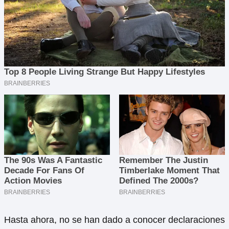
Hasta ahora, no se han dado a conocer declaraciones