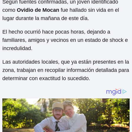
Según fuentes confirmadas, un joven identificado
como
Ovidio de Mocan
fue hallado sin vida en el
lugar durante la mañana de este día.
El hecho ocurrió hace pocas horas, dejando a
familiares, amigos y vecinos en un estado de shock e
incredulidad.
Las autoridades locales, que ya están presentes en la
zona, trabajan en recopilar información detallada para
determinar con exactitud lo sucedido.