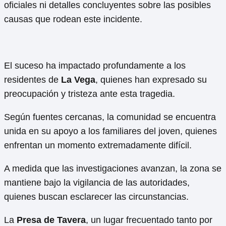
oficiales ni detalles concluyentes sobre las posibles
causas que rodean este incidente.
El suceso ha impactado profundamente a los
residentes de
La Vega
, quienes han expresado su
preocupación y tristeza ante esta tragedia.
Según fuentes cercanas, la comunidad se encuentra
unida en su apoyo a los familiares del joven, quienes
enfrentan un momento extremadamente difícil.
A medida que las investigaciones avanzan, la zona se
mantiene bajo la vigilancia de las autoridades,
quienes buscan esclarecer las circunstancias.
La
Presa de Tavera
, un lugar frecuentado tanto por