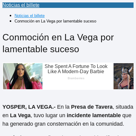
Noticias el billete
Noticias el billete
Conmoción en La Vega por lamentable suceso
Conmoción en La Vega por
lamentable suceso
YOSPER, LA VEGA.-
En la
Presa de Tavera
, situada
en
La Vega
, tuvo lugar un
incidente lamentable
que
ha generado gran consternación en la comunidad.