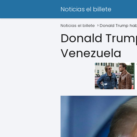
Noticias el billete
Noticias el billete
Donald Trump habl
Donald Trump
Venezuela