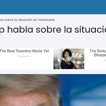
a sobre la situación en Venezuela
 habla sobre la situaci