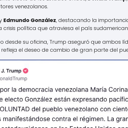
itores venezolanos.
y
Edmundo González
, destacando la importanci
 crisis política que atraviesa el país sudamerican
o desde su oficina, Trump aseguró que ambos líd
refleja el deseo de cambio de gran parte del pu