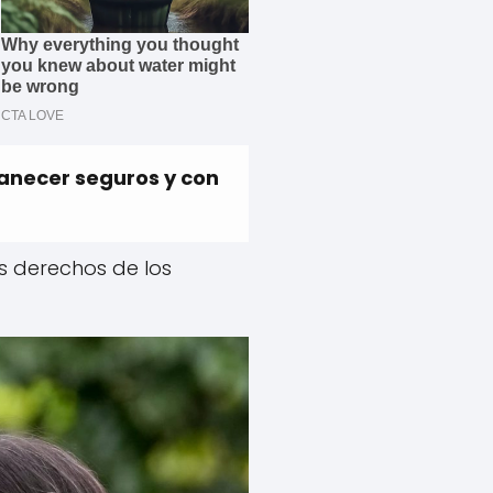
manecer seguros y con
s derechos de los