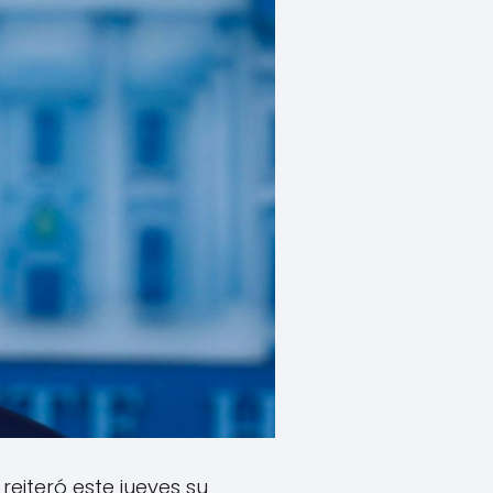
, reiteró este jueves su