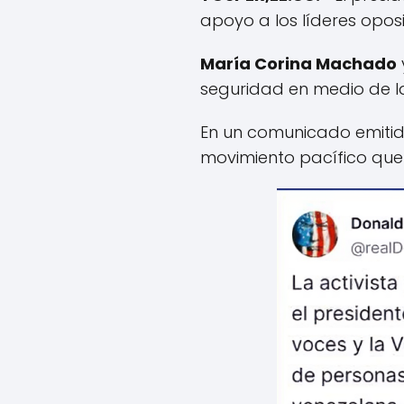
apoyo a los líderes opos
María Corina Machado
seguridad en medio de la
En un comunicado emitid
movimiento pacífico que 