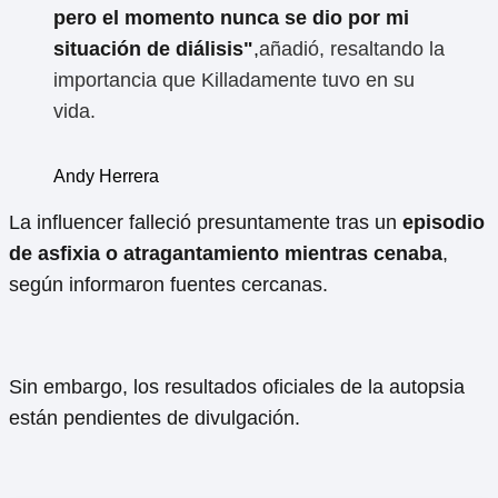
pero el momento nunca se dio por mi
situación de diálisis"
,
añadió, resaltando la
importancia que Killadamente tuvo en su
vida.
Andy Herrera
La influencer falleció presuntamente tras un
episodio
de asfixia o atragantamiento mientras cenaba
,
según informaron fuentes cercanas.
Sin embargo, los resultados oficiales de la autopsia
están pendientes de divulgación.