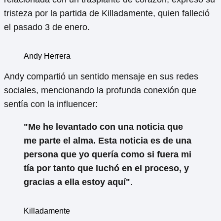
tristeza por la partida de Killadamente, quien falleció
el pasado 3 de enero.
Andy Herrera
Andy compartió un sentido mensaje en sus redes
sociales, mencionando la profunda conexión que
sentía con la influencer:
"Me he levantado con una noticia que
me parte el alma. Esta noticia es de una
persona que yo quería como si fuera mi
tía por tanto que luchó en el proceso, y
gracias a ella estoy aquí"
.
Killadamente