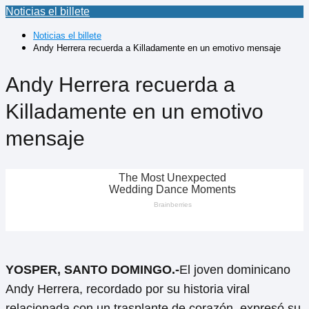
Noticias el billete
Noticias el billete
Andy Herrera recuerda a Killadamente en un emotivo mensaje
Andy Herrera recuerda a
Killadamente en un emotivo
mensaje
YOSPER, SANTO DOMINGO.-
El joven dominicano
Andy Herrera, recordado por su historia viral
relacionada con un trasplante de corazón, expresó su