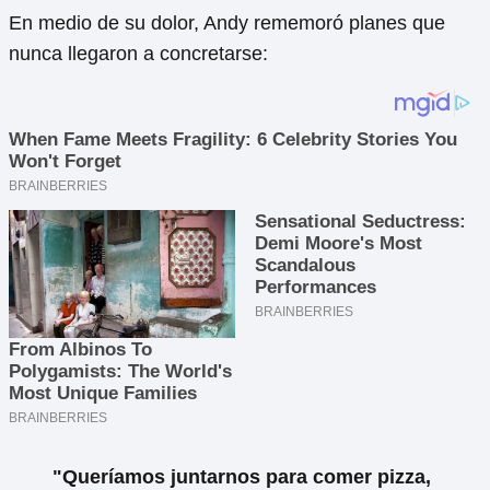
En medio de su dolor, Andy rememoró planes que
nunca llegaron a concretarse:
"Queríamos juntarnos para comer pizza,