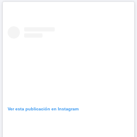
Ver esta publicación en Instagram