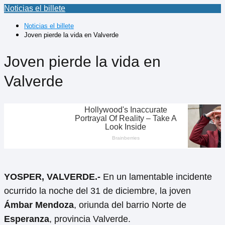
Noticias el billete
Noticias el billete
Joven pierde la vida en Valverde
Joven pierde la vida en
Valverde
YOSPER, VALVERDE.-
En un lamentable incidente
ocurrido la noche del 31 de diciembre, la joven
Ámbar Mendoza
, oriunda del barrio Norte de
Esperanza
, provincia Valverde.