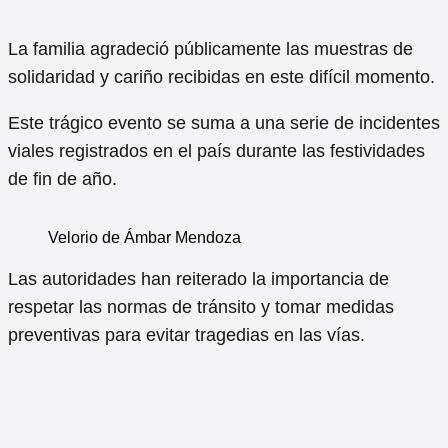
La familia agradeció públicamente las muestras de
solidaridad y cariño recibidas en este difícil momento.
Este trágico evento se suma a una serie de incidentes
viales registrados en el país durante las festividades
de fin de año.
Velorio de Ámbar Mendoza
Las autoridades han reiterado la importancia de
respetar las normas de tránsito y tomar medidas
preventivas para evitar tragedias en las vías.