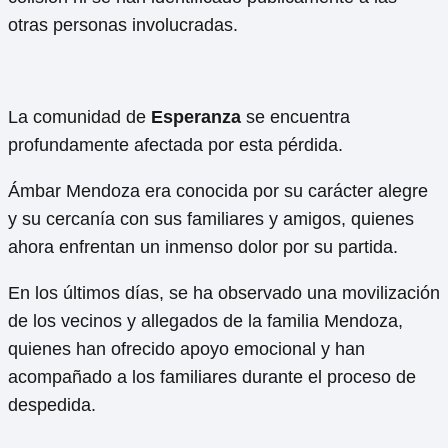
otras personas involucradas.
La comunidad de
Esperanza
se encuentra
profundamente afectada por esta pérdida.
Ámbar Mendoza era conocida por su carácter alegre
y su cercanía con sus familiares y amigos, quienes
ahora enfrentan un inmenso dolor por su partida.
En los últimos días, se ha observado una movilización
de los vecinos y allegados de la familia Mendoza,
quienes han ofrecido apoyo emocional y han
acompañado a los familiares durante el proceso de
despedida.