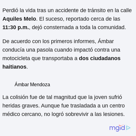
Perdió la vida tras un accidente de tránsito en la calle
Aquiles Melo
. El suceso, reportado cerca de las
11:30 p.m.
, dejó consternada a toda la comunidad.
De acuerdo con los primeros informes, Ámbar
conducía una pasola cuando impactó contra una
motocicleta que transportaba a
dos ciudadanos
haitianos
.
Ámbar Mendoza
La colisión fue de tal magnitud que la joven sufrió
heridas graves. Aunque fue trasladada a un centro
médico cercano, no logró sobrevivir a las lesiones.