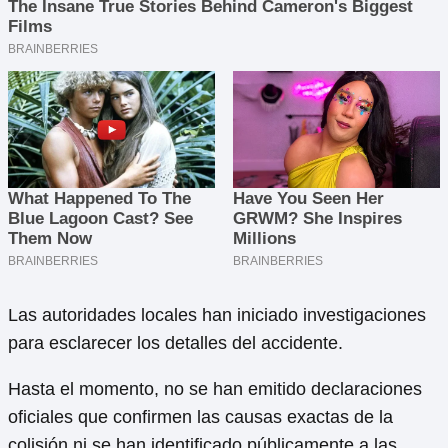
Las autoridades locales han iniciado investigaciones
para esclarecer los detalles del accidente.
Hasta el momento, no se han emitido declaraciones
oficiales que confirmen las causas exactas de la
colisión ni se han identificado públicamente a las