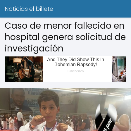
Noticias el billete
Caso de menor fallecido en
hospital genera solicitud de
investigación