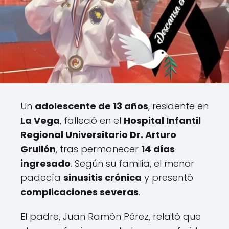
Un
adolescente de 13 años
, residente en
La Vega
, falleció en el
Hospital Infantil
Regional Universitario Dr. Arturo
Grullón
, tras permanecer
14 días
ingresado
. Según su familia, el menor
padecía
sinusitis crónica
y presentó
complicaciones severas
.
El padre, Juan Ramón Pérez, relató que