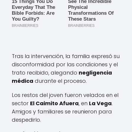
Tras la intervención, la familia expresó su
disconformidad por las condiciones y el
trato recibido, alegando
negligencia
médica
durante el proceso.
Los restos del joven fueron velados en el
sector
El Caimito Afuera
, en
La Vega
.
Amigos y familiares se reunieron para
despedirlo.