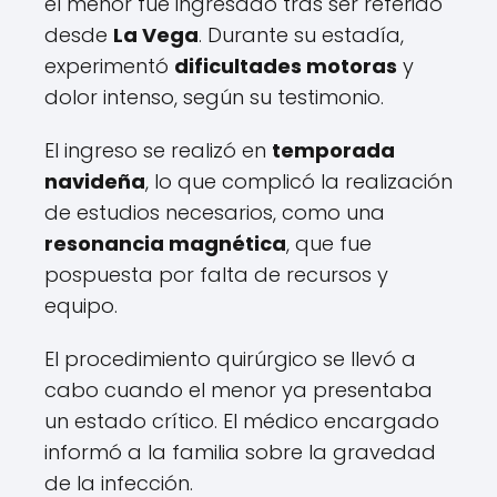
el menor fue ingresado tras ser referido
desde
La Vega
. Durante su estadía,
experimentó
dificultades motoras
y
dolor intenso, según su testimonio.
El ingreso se realizó en
temporada
navideña
, lo que complicó la realización
de estudios necesarios, como una
resonancia magnética
, que fue
pospuesta por falta de recursos y
equipo.
El procedimiento quirúrgico se llevó a
cabo cuando el menor ya presentaba
un estado crítico. El médico encargado
informó a la familia sobre la gravedad
de la infección.