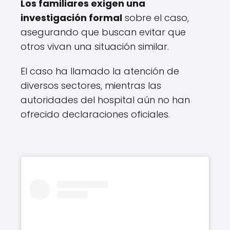
Los familiares exigen una
investigación formal
sobre el caso,
asegurando que buscan evitar que
otros vivan una situación similar.
El caso ha llamado la atención de
diversos sectores, mientras las
autoridades del hospital aún no han
ofrecido declaraciones oficiales.