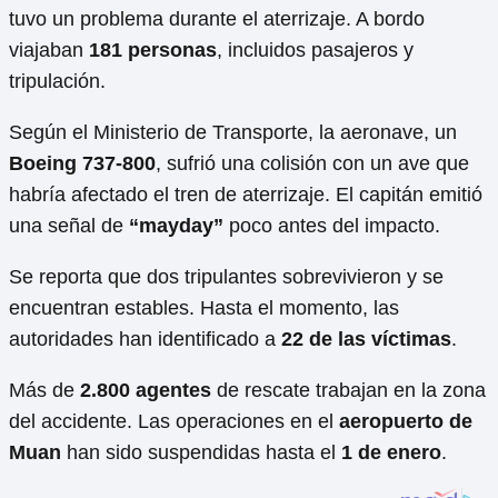
tuvo un problema durante el aterrizaje. A bordo
viajaban
181 personas
, incluidos pasajeros y
tripulación.
Según el Ministerio de Transporte, la aeronave, un
Boeing 737-800
, sufrió una colisión con un ave que
habría afectado el tren de aterrizaje. El capitán emitió
una señal de
“mayday”
poco antes del impacto.
Se reporta que dos tripulantes sobrevivieron y se
encuentran estables. Hasta el momento, las
autoridades han identificado a
22 de las víctimas
.
Más de
2.800 agentes
de rescate trabajan en la zona
del accidente. Las operaciones en el
aeropuerto de
Muan
han sido suspendidas hasta el
1 de enero
.