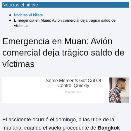
Noticias el billete
Noticias el billete
Emergencia en Muan: Avión comercial deja trágico saldo de
víctimas
Emergencia en Muan: Avión
comercial deja trágico saldo de
víctimas
El accidente ocurrió el domingo, a las 9:03 de la
mañana, cuando el vuelo procedente de
Bangkok