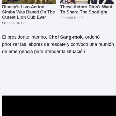
El presidente interino,
Choi Sang-mok
, ordenó
priorizar las labores de rescate y convocó una reunión
de emergencia para atender la situación.