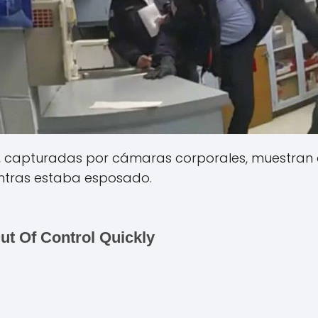
, capturadas por cámaras corporales, muestran 
ntras estaba esposado.