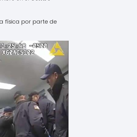
za física por parte de