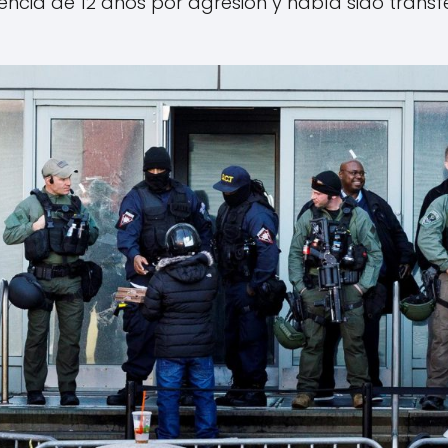
ncia de 12 años por agresión y había sido transfe