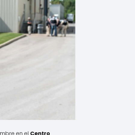
iembre en el
Centro