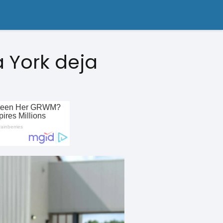
a York deja