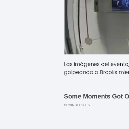
Las imágenes del evento
golpeando a Brooks mie