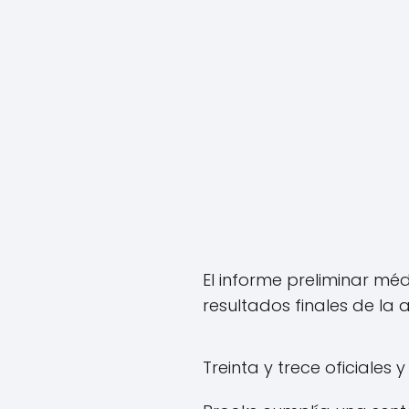
El informe preliminar mé
resultados finales de la 
Treinta y trece oficiales