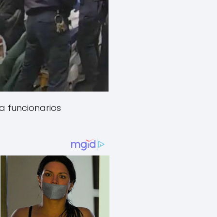
a funcionarios