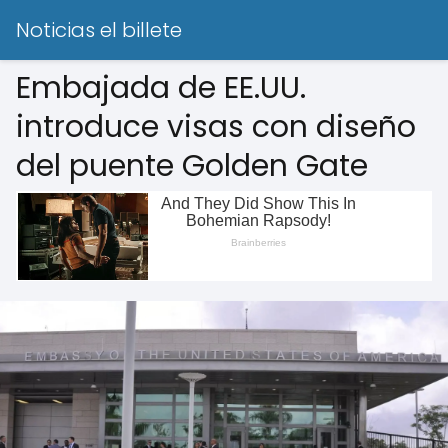
Noticias el billete
Embajada de EE.UU.
introduce visas con diseño
del puente Golden Gate