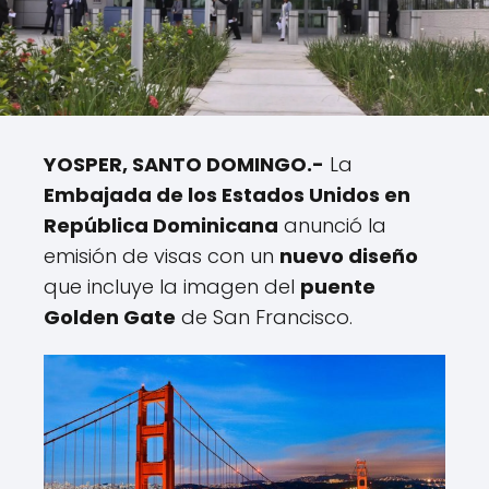
YOSPER, SANTO DOMINGO.-
La
Embajada de los Estados Unidos en
República Dominicana
anunció la
emisión de visas con un
nuevo diseño
que incluye la imagen del
puente
Golden Gate
de San Francisco.