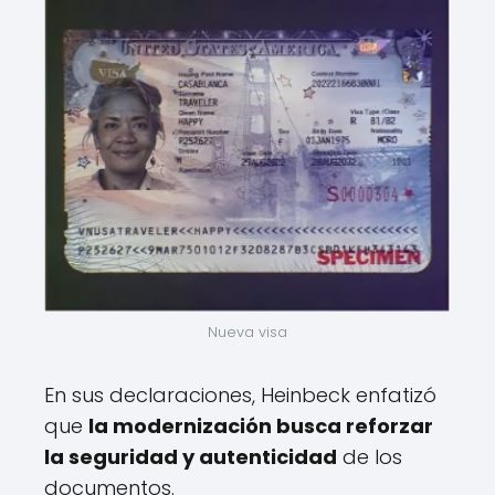
Nueva visa
En sus declaraciones, Heinbeck enfatizó
que
la modernización busca reforzar
la seguridad y autenticidad
de los
documentos.