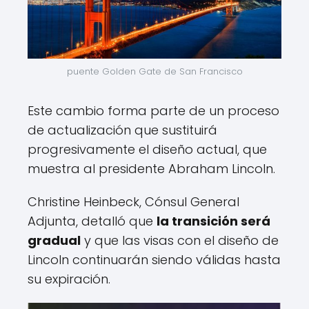
puente Golden Gate de San Francisco
Este cambio forma parte de un proceso
de actualización que sustituirá
progresivamente el diseño actual, que
muestra al presidente Abraham Lincoln.
Christine Heinbeck, Cónsul General
Adjunta, detalló que
la transición será
gradual
y que las visas con el diseño de
Lincoln continuarán siendo válidas hasta
su expiración.