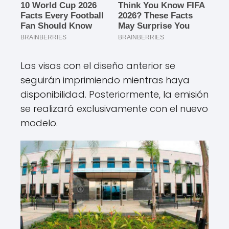
Las visas con el diseño anterior se
seguirán imprimiendo mientras haya
disponibilidad. Posteriormente, la emisión
se realizará exclusivamente con el nuevo
modelo.