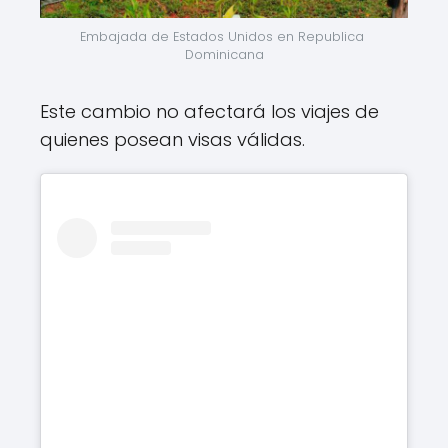
Embajada de Estados Unidos en Republica 
Dominicana
Este cambio no afectará los viajes de
quienes posean visas válidas.