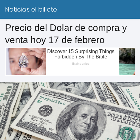
Noticias el billete
Precio del Dolar de compra y
venta hoy 17 de febrero