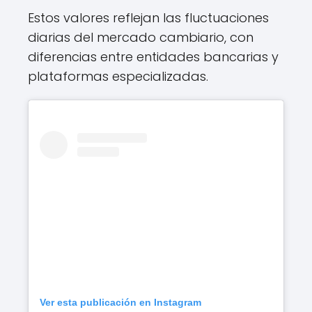
Estos valores reflejan las fluctuaciones
diarias del mercado cambiario, con
diferencias entre entidades bancarias y
plataformas especializadas.
Ver esta publicación en Instagram