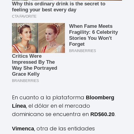
En cuanto a la plataforma
Bloomberg
, el dólar en el mercado
Línea
dominicano se encuentra en
.
RD$60.20
, otra de las entidades
Vimenca