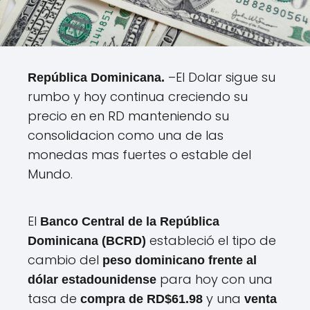
–El Dolar sigue su
República Dominicana.
rumbo y hoy continua creciendo su
precio en en RD manteniendo su
consolidacion como una de las
monedas mas fuertes o estable del
Mundo.
El
Banco Central de la República
estableció el tipo de
Dominicana (BCRD)
cambio del
peso dominicano frente al
para hoy con una
dólar estadounidense
tasa de
y una
compra de RD$61.98
venta