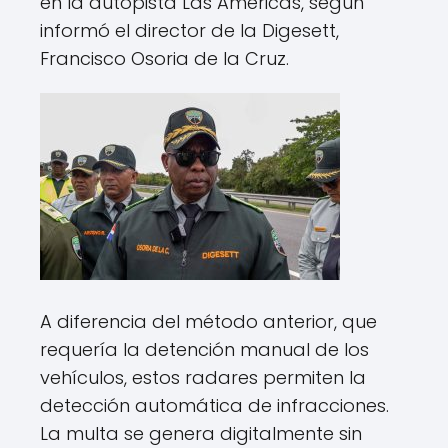
en la autopista Las Américas, según
informó el director de la Digesett,
Francisco Osoria de la Cruz.
A diferencia del método anterior, que
requería la detención manual de los
vehículos, estos radares permiten la
detección automática de infracciones.
La multa se genera digitalmente sin