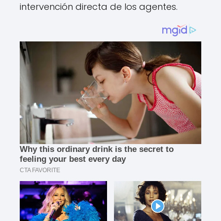
intervención directa de los agentes.