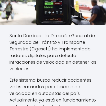
Santo Domingo. La Dirección General de
Seguridad de Tránsito y Transporte
Terrestre (Digesett) ha implementado
radares digitales para detectar
infracciones de velocidad sin detener los
vehículos.
Este sistema busca reducir accidentes
viales causados por el exceso de
velocidad en autopistas del país.
Actualmente, ya está en funcionamiento