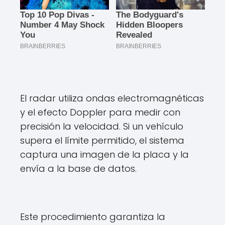
El radar utiliza ondas electromagnéticas
y el efecto Doppler para medir con
precisión la velocidad. Si un vehículo
supera el límite permitido, el sistema
captura una imagen de la placa y la
envía a la base de datos.
Este procedimiento garantiza la