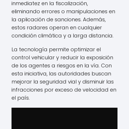
inmediatez en la fiscalización,
eliminando errores o manipulaciones en
la aplicación de sanciones. Además,
estos radares operan en cualquier
condición climática y a larga distancia.
La tecnología permite optimizar el
control vehicular y reducir la exposición
de los agentes a riesgos en la vía. Con
esta iniciativa, las autoridades buscan
mejorar la seguridad vial y disminuir las
infracciones por exceso de velocidad en
el país.