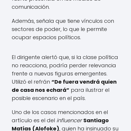
comunicación.
Además, señala que tiene vínculos con
sectores de poder, lo que le permite
ocupar espacios políticos.
El dirigente alertó que, si la clase política
no reacciona, podría perder relevancia
frente a nuevas figuras emergentes.
Utilizó el refrán
“De fuera vendrá quien
de casa nos echará”
para ilustrar el
posible escenario en el país.
Uno de los casos mencionados en el
artículo es el del
influencer
Santiago
Matías (Alofoke)
, quien ha insinuado su