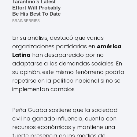
En su análisis, destacó que varias
organizaciones partidarias en
América
Latina
han desaparecido por no
adaptarse a las demandas sociales. En
su opinión, este mismo fenómeno podría
repetirse en la política nacional si no se
implementan cambios.
Peña Guaba sostiene que la sociedad
civil ha ganado influencia, cuenta con
recursos económicos y mantiene una
fuerte presencia en los medios de