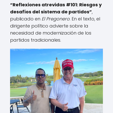
“Reflexiones atrevidas #101: Riesgos y
desafíos del sistema de partidos”
,
publicado en
El Pregonero
. En el texto, el
dirigente político advierte sobre la
necesidad de modernización de los
partidos tradicionales.