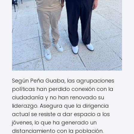
Según Peña Guaba, las agrupaciones
políticas han perdido conexión con la
ciudadanía y no han renovado su
liderazgo. Asegura que la dirigencia
actual se resiste a dar espacio a los
jóvenes, lo que ha generado un
distanciamiento con la población.