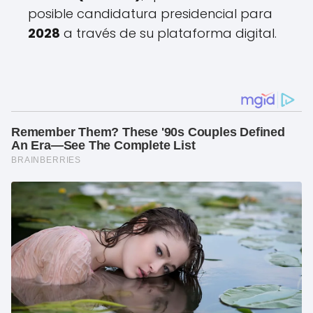
posible candidatura presidencial para
2028
a través de su plataforma digital.