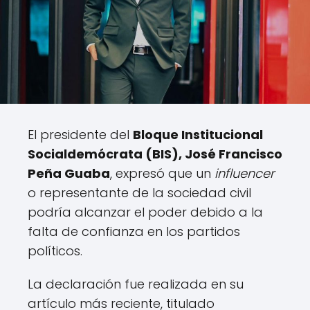
El presidente del
Bloque Institucional
Socialdemócrata (BIS), José Francisco
Peña Guaba
, expresó que un
influencer
o representante de la sociedad civil
podría alcanzar el poder debido a la
falta de confianza en los partidos
políticos.
La declaración fue realizada en su
artículo más reciente, titulado