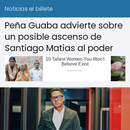
Noticias el billete
Peña Guaba advierte sobre
un posible ascenso de
Santiago Matias al poder