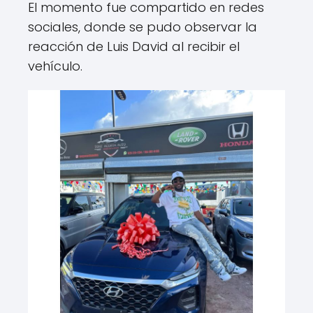
El momento fue compartido en redes
sociales, donde se pudo observar la
reacción de Luis David al recibir el
vehículo.