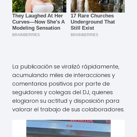
La publicación se viralizó rápidamente,
acumulando miles de interacciones y
comentarios positivos por parte de
seguidores y colegas del DJ, quienes
elogiaron su actitud y disposición para
valorar el trabajo de sus colaboradores.