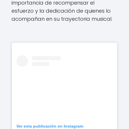
importancia de recompensar el
esfuerzo y la dedicación de quienes lo
acompañan en su trayectoria musical.
Ver esta publicación en Instagram