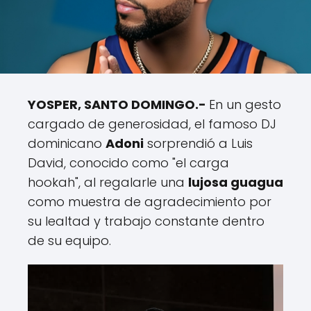
YOSPER, SANTO DOMINGO.-
En un gesto
cargado de generosidad, el famoso DJ
dominicano
Adoni
sorprendió a Luis
David, conocido como "el carga
hookah", al regalarle una
lujosa guagua
como muestra de agradecimiento por
su lealtad y trabajo constante dentro
de su equipo.