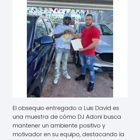
El obsequio entregado a Luis David es
una muestra de cómo DJ Adoni busca
mantener un ambiente positivo y
motivador en su equipo, destacando la