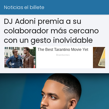
Noticias el billete
DJ Adoni premia a su
colaborador más cercano
con un gesto inolvidable