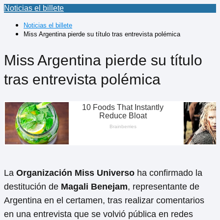
Noticias el billete
Noticias el billete
Miss Argentina pierde su título tras entrevista polémica
Miss Argentina pierde su título
tras entrevista polémica
La
Organización Miss Universo
ha confirmado la
destitución de
Magali Benejam
, representante de
Argentina en el certamen, tras realizar comentarios
en una entrevista que se volvió pública en redes