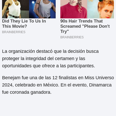
La organización destacó que la decisión busca
proteger la integridad del certamen y las
oportunidades que ofrece a las participantes.
Benejam fue una de las 12 finalistas en Miss Universo
2024, celebrado en México. En el evento, Dinamarca
fue coronada ganadora.