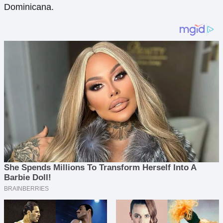
Dominicana.