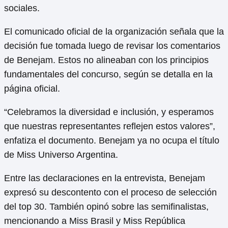
sociales.
El comunicado oficial de la organización señala que la
decisión fue tomada luego de revisar los comentarios
de Benejam. Estos no alineaban con los principios
fundamentales del concurso, según se detalla en la
página oficial.
“Celebramos la diversidad e inclusión, y esperamos
que nuestras representantes reflejen estos valores”,
enfatiza el documento. Benejam ya no ocupa el título
de Miss Universo Argentina.
Entre las declaraciones en la entrevista, Benejam
expresó su descontento con el proceso de selección
del top 30. También opinó sobre las semifinalistas,
mencionando a Miss Brasil y Miss República