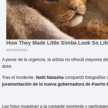
A pesar de la urgencia, la artista no ofreció mayores d
dolor.
Tras el incidente,
Natti Natasha
compartió fotografías 
juramentación de la nueva gobernadora de Puerto 
Las fotos muestran a la cantante sonriente y participa