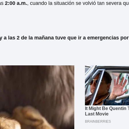
las
2:00 a.m.
, cuando la situación se volvió tan severa qu
 a las 2 de la mañana tuve que ir a emergencias por