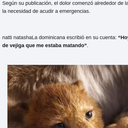
Según su publicación, el dolor comenzó alrededor de 
la necesidad de acudir a emergencias.
natti natashaLa dominicana escribió en su cuenta:
“Hoy
de vejiga que me estaba matando”
.