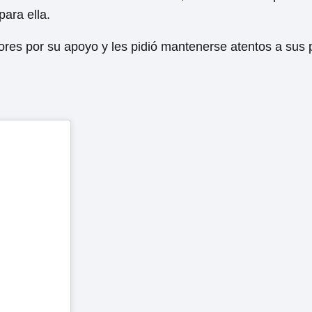
ara ella.
ores por su apoyo y les pidió mantenerse atentos a sus