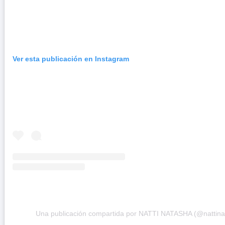
Ver esta publicación en Instagram
Una publicación compartida por NATTI NATASHA (@nattina