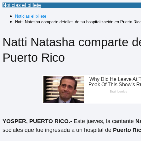
Noticias el billete
Noticias el billete
Natti Natasha comparte detalles de su hospitalización en Puerto Ric
Natti Natasha comparte de
Puerto Rico
YOSPER, PUERTO RICO.-
Este jueves, la cantante
Na
sociales que fue ingresada a un hospital de
Puerto Ri