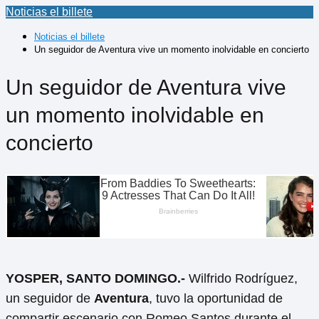
Noticias el billete
Noticias el billete
Un seguidor de Aventura vive un momento inolvidable en concierto
Un seguidor de Aventura vive
un momento inolvidable en
concierto
YOSPER, SANTO DOMINGO.-
Wilfrido Rodríguez,
un seguidor de
Aventura
, tuvo la oportunidad de
compartir escenario con Romeo Santos durante el