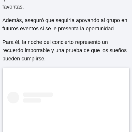
favoritas.
Además, aseguró que seguiría apoyando al grupo en
futuros eventos si se le presenta la oportunidad.
Para él, la noche del concierto representó un
recuerdo imborrable y una prueba de que los sueños
pueden cumplirse.