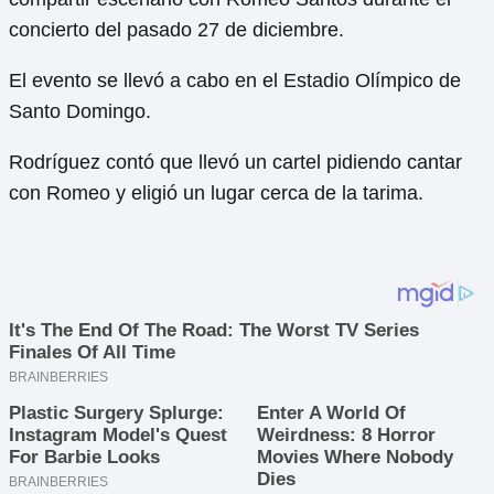
concierto del pasado 27 de diciembre.
El evento se llevó a cabo en el Estadio Olímpico de
Santo Domingo.
Rodríguez contó que llevó un cartel pidiendo cantar
con Romeo y eligió un lugar cerca de la tarima.