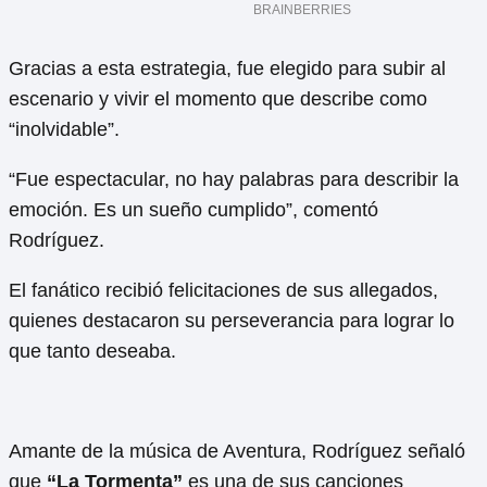
Gracias a esta estrategia, fue elegido para subir al
escenario y vivir el momento que describe como
“inolvidable”.
“Fue espectacular, no hay palabras para describir la
emoción. Es un sueño cumplido”, comentó
Rodríguez.
El fanático recibió felicitaciones de sus allegados,
quienes destacaron su perseverancia para lograr lo
que tanto deseaba.
Amante de la música de Aventura, Rodríguez señaló
que
“La Tormenta”
es una de sus canciones