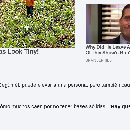
 Según él, puede elevar a una persona, pero también cau
e cómo muchos caen por no tener bases sólidas.
"Hay que