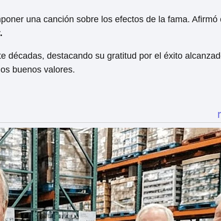
poner una canción sobre los efectos de la fama. Afirmó
.
te décadas, destacando su gratitud por el éxito alcanzad
os buenos valores.