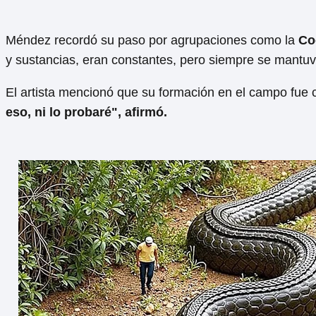
Méndez recordó su paso por agrupaciones como la
Co
y sustancias, eran constantes, pero siempre se mantuv
El artista mencionó que su formación en el campo fue
eso, ni lo probaré", afirmó.