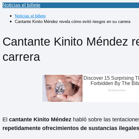
Noticias el billete
Noticias el billete
Cantante Kinito Méndez revela cómo evitó riesgos en su carrera
Cantante Kinito Méndez r
carrera
El
cantante Kinito Méndez
habló sobre las tentacione
repetidamente ofrecimientos de sustancias ilegale