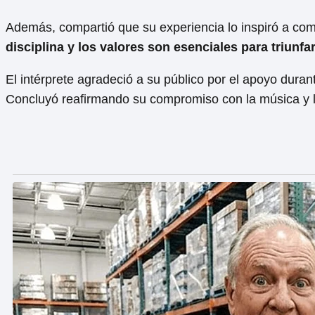
Además, compartió que su experiencia lo inspiró a com
disciplina y los valores son esenciales para triunfar
El intérprete agradeció a su público por el apoyo duran
Concluyó reafirmando su compromiso con la música y l