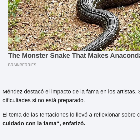
Méndez destacó el impacto de la fama en los artistas.
dificultades si no está preparado.
El tema de las tentaciones lo llevó a reflexionar sobr
cuidado con la fama", enfatizó.