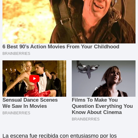
La escena fue recibida con entusiasmo por los