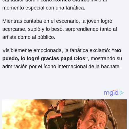
momento especial con una fanática.
Mientras cantaba en el escenario, la joven logró
acercarse, subió y lo besó, sorprendiendo tanto al
artista como al público.
Visiblemente emocionada, la fanática exclamó:
“No
puedo, lo logré gracias papá Dios”
, mostrando su
admiración por el ícono internacional de la bachata.