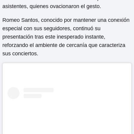
asistentes, quienes ovacionaron el gesto.
Romeo Santos, conocido por mantener una conexión
especial con sus seguidores, continuó su
presentación tras este inesperado instante,
reforzando el ambiente de cercanía que caracteriza
sus conciertos.