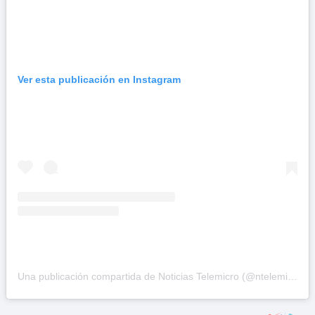
Ver esta publicación en Instagram
Una publicación compartida de Noticias Telemicro (@ntelemicro5)