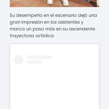
Su desempeño en el escenario dejó una
gran impresión en los asistentes y
marca un paso más en su ascendente
trayectoria artística.