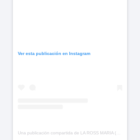
Ver esta publicación en Instagram
Una publicación compartida de LA ROSS MARIA (@rossmariaofficial)