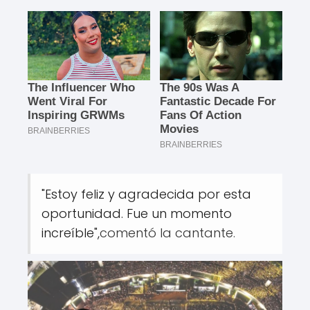
"Estoy feliz y agradecida por esta
oportunidad. Fue un momento
increíble",
comentó la cantante.