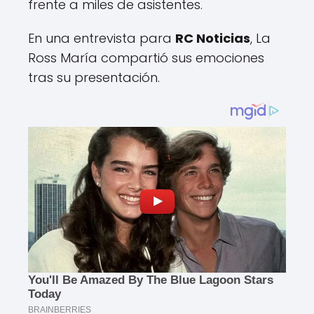
frente a miles de asistentes.
En una entrevista para
RC Noticias
, La
Ross María compartió sus emociones
tras su presentación.