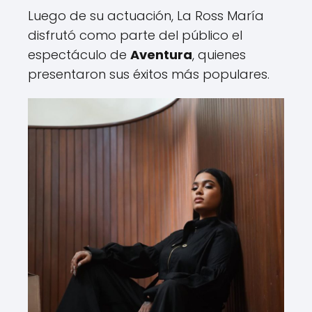
Luego de su actuación, La Ross María
disfrutó como parte del público el
espectáculo de
Aventura
, quienes
presentaron sus éxitos más populares.