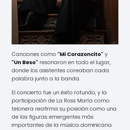
Canciones como
"Mi Corazoncito"
y
"Un Beso"
resonaron en todo el lugar,
donde los asistentes coreaban cada
palabra junto a la banda.
El concierto fue un éxito rotundo, y la
participación de La Ross María como
telonera reafirma su posición como una
de las figuras emergentes más
importantes de la música dominicana.