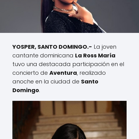
YOSPER, SANTO DOMINGO.-
La joven
cantante dominicana
La Ross María
tuvo una destacada participación en el
concierto de
Aventura
, realizado
anoche en la ciudad de
Santo
Domingo
.