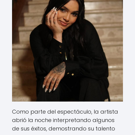
Como parte del espectáculo, la artista
abrió la noche interpretando algunos
de sus éxitos, demostrando su talento