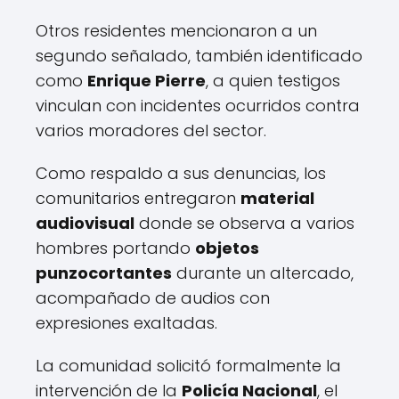
Otros residentes mencionaron a un
segundo señalado, también identificado
como
Enrique Pierre
, a quien testigos
vinculan con incidentes ocurridos contra
varios moradores del sector.
Como respaldo a sus denuncias, los
comunitarios entregaron
material
audiovisual
donde se observa a varios
hombres portando
objetos
punzocortantes
durante un altercado,
acompañado de audios con
expresiones exaltadas.
La comunidad solicitó formalmente la
intervención de la
Policía Nacional
, el