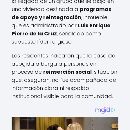
la llegada de un grupo que se aloja en
una vivienda destinada a
programas
de apoyo y reintegración
, inmueble
que es administrado por
Luis Enrique
Pierre de la Cruz
, señalado como
supuesto líder religioso.
Los residentes indicaron que la casa de
acogida alberga a personas en
proceso de
reinserción social
, situación
que, aseguran, no fue acompañada de
información clara ni respaldo
institucional visible para la comunidad.