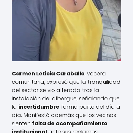
Carmen Leticia Caraballo
, vocera
comunitaria, expresó que la tranquilidad
del sector se vio alterada tras la
instalación del albergue, señalando que
la
incertidumbre
forma parte del día a
día. Manifestó además que los vecinos
sienten
falta de acompañamiento
institucional
ante sus reclamos.