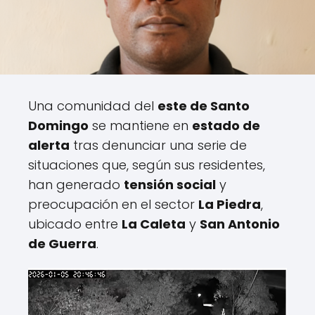
Una comunidad del
este de Santo
Domingo
se mantiene en
estado de
alerta
tras denunciar una serie de
situaciones que, según sus residentes,
han generado
tensión social
y
preocupación en el sector
La Piedra
,
ubicado entre
La Caleta
y
San Antonio
de Guerra
.