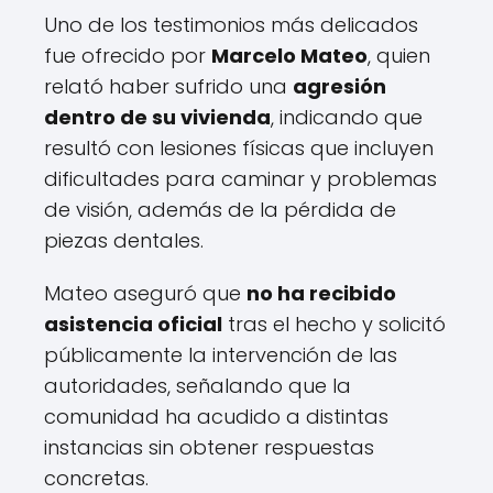
Uno de los testimonios más delicados
fue ofrecido por
Marcelo Mateo
, quien
relató haber sufrido una
agresión
dentro de su vivienda
, indicando que
resultó con lesiones físicas que incluyen
dificultades para caminar y problemas
de visión, además de la pérdida de
piezas dentales.
Mateo aseguró que
no ha recibido
asistencia oficial
tras el hecho y solicitó
públicamente la intervención de las
autoridades, señalando que la
comunidad ha acudido a distintas
instancias sin obtener respuestas
concretas.