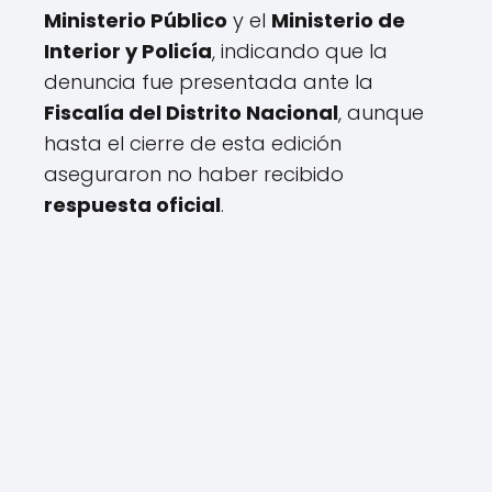
Ministerio Público
y el
Ministerio de
Interior y Policía
, indicando que la
denuncia fue presentada ante la
Fiscalía del Distrito Nacional
, aunque
hasta el cierre de esta edición
aseguraron no haber recibido
respuesta oficial
.