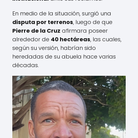
En medio de la situación, surgió una
disputa por terrenos
, luego de que
Pierre de la Cruz
afirmara poseer
alrededor de
40 hectáreas
, las cuales,
según su versión, habrían sido
heredadas de su abuela hace varias
décadas.