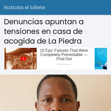
Noticias el billete
Denuncias apuntan a
tensiones en casa de
acogida de La Piedra