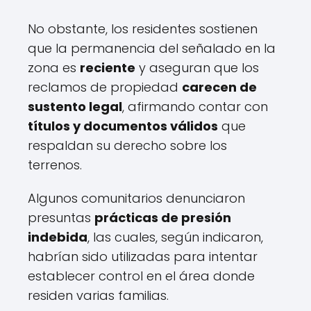
No obstante, los residentes sostienen
que la permanencia del señalado en la
zona es
reciente
y aseguran que los
reclamos de propiedad
carecen de
sustento legal
, afirmando contar con
títulos y documentos válidos
que
respaldan su derecho sobre los
terrenos.
Algunos comunitarios denunciaron
presuntas
prácticas de presión
indebida
, las cuales, según indicaron,
habrían sido utilizadas para intentar
establecer control en el área donde
residen varias familias.