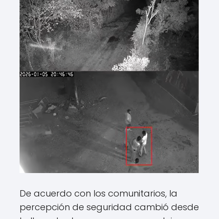
De acuerdo con los comunitarios, la
percepción de seguridad cambió desde