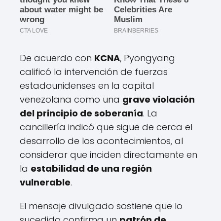
De acuerdo con
KCNA
, Pyongyang
calificó la intervención de fuerzas
estadounidenses en la capital
venezolana como una
grave violación
del principio de soberanía
. La
cancillería indicó que sigue de cerca el
desarrollo de los acontecimientos, al
considerar que inciden directamente en
la
estabilidad de una región
vulnerable
.
El mensaje divulgado sostiene que lo
sucedido confirma un
patrón de