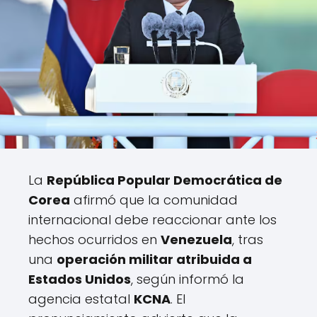
La
República Popular Democrática de
Corea
afirmó que la comunidad
internacional debe reaccionar ante los
hechos ocurridos en
Venezuela
, tras
una
operación militar atribuida a
Estados Unidos
, según informó la
agencia estatal
KCNA
. El