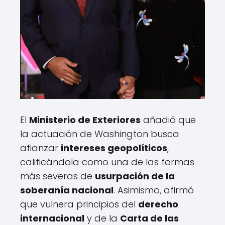
El
Ministerio de Exteriores
añadió que
la actuación de Washington busca
afianzar
intereses geopolíticos
,
calificándola como una de las formas
más severas de
usurpación de la
soberanía nacional
. Asimismo, afirmó
que vulnera principios del
derecho
internacional
y de la
Carta de las