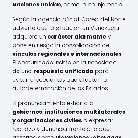
Naciones Unidas
, como la no injerencia.
Según la agencia oficial, Corea del Norte
advierte que la situación en Venezuela
adquiere un
carácter alarmante
y
pone en riesgo la consolidación de
vínculos regionales e internacionales
.
El comunicado insiste en la necesidad
de una
respuesta unificada
para
evitar precedentes que afecten la
autodeterminación de los Estados.
El pronunciamiento exhorta a
gobiernos, instituciones multilaterales
y organizaciones civiles
a expresar
rechazo y denuncia frente a lo que
describe como
violaciones reiteradas