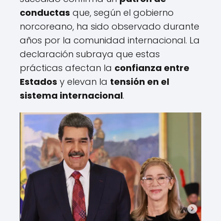
conductas
que, según el gobierno
norcoreano, ha sido observado durante
años por la comunidad internacional. La
declaración subraya que estas
prácticas afectan la
confianza entre
Estados
y elevan la
tensión en el
sistema internacional
.