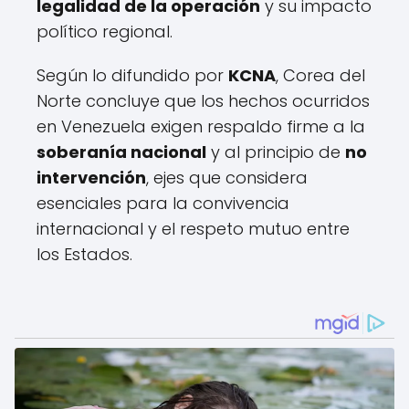
legalidad de la operación
y su impacto
político regional.
Según lo difundido por
KCNA
, Corea del
Norte concluye que los hechos ocurridos
en Venezuela exigen respaldo firme a la
soberanía nacional
y al principio de
no
intervención
, ejes que considera
esenciales para la convivencia
internacional y el respeto mutuo entre
los Estados.