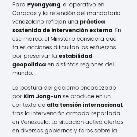
Para
Pyongyang
, el operativo en
Caracas y la retención del mandatario
venezolano reflejan una
práctica
sostenida de intervención externa
. En
ese marco, el Ministerio considera que
tales acciones dificultan los esfuerzos
por preservar la
estabilidad
geopolítica
en distintas regiones del
mundo.
La postura del gobierno encabezado
por
Kim Jong-un
se produce en un
contexto de
alta tensión internacional
,
tras la intervención armada reportada
en Venezuela. La situación activó alertas
en diversos gobiernos y foros sobre la