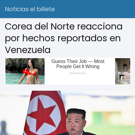
Noticias el billete
Corea del Norte reacciona
por hechos reportados en
Venezuela