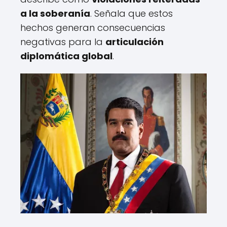
a la soberanía
. Señala que estos
hechos generan consecuencias
negativas para la
articulación
diplomática global
.