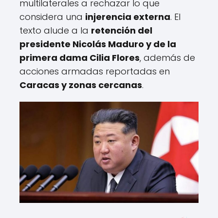
multilaterales a rechazar lo que
considera una
injerencia externa
. El
texto alude a la
retención del
presidente Nicolás Maduro y de la
primera dama Cilia Flores
, además de
acciones armadas reportadas en
Caracas y zonas cercanas
.