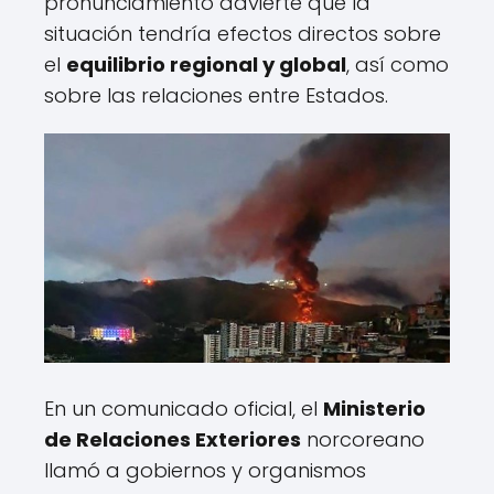
pronunciamiento advierte que la
situación tendría efectos directos sobre
el
equilibrio regional y global
, así como
sobre las relaciones entre Estados.
En un comunicado oficial, el
Ministerio
de Relaciones Exteriores
norcoreano
llamó a gobiernos y organismos