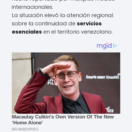
internacionales.
La situación elevó la atención regional
sobre la continuidad de
servicios
esenciales
en el territorio venezolano.