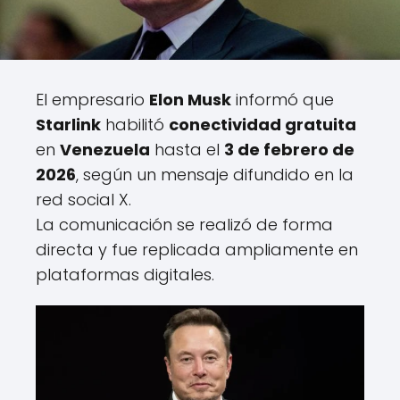
El empresario
Elon Musk
informó que
Starlink
habilitó
conectividad gratuita
en
Venezuela
hasta el
3 de febrero de
2026
, según un mensaje difundido en la
red social X.
La comunicación se realizó de forma
directa y fue replicada ampliamente en
plataformas digitales.