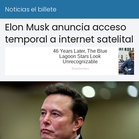
Noticias el billete
Elon Musk anuncia acceso
temporal a internet satelital