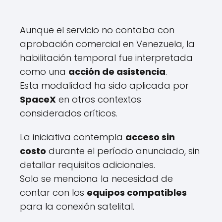
Aunque el servicio no contaba con
aprobación comercial en Venezuela, la
habilitación temporal fue interpretada
como una
acción de asistencia
.
Esta modalidad ha sido aplicada por
SpaceX
en otros contextos
considerados críticos.
La iniciativa contempla
acceso sin
costo
durante el período anunciado, sin
detallar requisitos adicionales.
Solo se menciona la necesidad de
contar con los
equipos compatibles
para la conexión satelital.