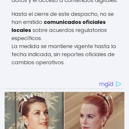
datos y el acceso a contenidos digitales.
Hasta el cierre de este despacho, no se
han emitido
comunicados oficiales
locales
sobre acuerdos regulatorios
específicos.
La medida se mantiene vigente hasta la
fecha indicada, sin reportes oficiales de
cambios operativos.