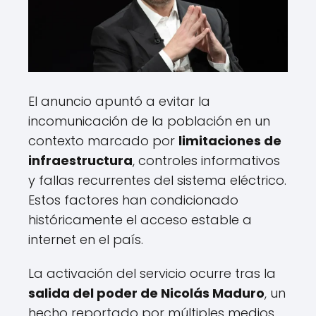
El anuncio apuntó a evitar la
incomunicación de la población en un
contexto marcado por
limitaciones de
infraestructura
, controles informativos
y fallas recurrentes del sistema eléctrico.
Estos factores han condicionado
históricamente el acceso estable a
internet en el país.
La activación del servicio ocurre tras la
salida del poder de Nicolás Maduro
, un
hecho reportado por múltiples medios