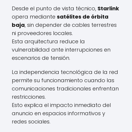
Desde el punto de vista técnico,
Starlink
opera mediante
satélites de órbita
baja
, sin depender de cables terrestres
ni proveedores locales.
Esta arquitectura reduce la
vulnerabilidad ante interrupciones en
escenarios de tensión.
La independencia tecnológica de la red
permite su funcionamiento cuando las
comunicaciones tradicionales enfrentan
restricciones.
Esto explica el impacto inmediato del
anuncio en espacios informativos y
redes sociales.