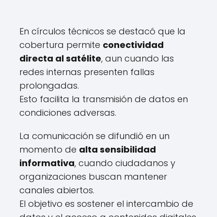
En círculos técnicos se destacó que la
cobertura permite
conectividad
directa al satélite
, aun cuando las
redes internas presenten fallas
prolongadas.
Esto facilita la transmisión de datos en
condiciones adversas.
La comunicación se difundió en un
momento de
alta sensibilidad
informativa
, cuando ciudadanos y
organizaciones buscan mantener
canales abiertos.
El objetivo es sostener el intercambio de