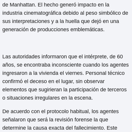
de Manhattan. El hecho generó impacto en la
industria cinematográfica debido al peso simbólico de
sus interpretaciones y a la huella que dejó en una
generación de producciones emblemáticas.
Las autoridades informaron que el intérprete, de 60
años, se encontraba inconsciente cuando los agentes
ingresaron a la vivienda el viernes. Personal técnico
confirmó el deceso en el lugar, sin observar
elementos que sugirieran la participación de terceros
o situaciones irregulares en la escena.
De acuerdo con el protocolo habitual, los agentes
señalaron que será la revisión forense la que
determine la causa exacta del fallecimiento. Este