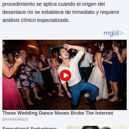
procedimiento se aplica cuando el origen del
desenlace no se establece de inmediato y requiere
análisis clínico especializado.