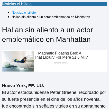
Noticias el billete
Noticias el billete
Hallan sin aliento a un actor emblemático en Manhattan
Hallan sin aliento a un actor
emblemático en Manhattan
Nueva York, EE. UU.
El actor estadounidense Peter Greene, recordado por
su fuerte presencia en el cine de los años noventa,
fue encontrado sin señales vitales en su apartamento