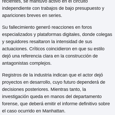
recientes, se mantuvo activo en el circuito
independiente con trabajos de bajo presupuesto y
apariciones breves en series.
Su fallecimiento generó reacciones en foros
especializados y plataformas digitales, donde colegas
y seguidores resaltaron la intensidad de sus
actuaciones. Críticos coincidieron en que su estilo
dejó una referencia clara en la construcción de
antagonistas complejos.
Registros de la industria indican que el actor dejó
proyectos en desarrollo, cuyo futuro dependerá de
decisiones posteriores. Mientras tanto, la
investigación queda en manos del departamento
forense, que deberá emitir el informe definitivo sobre
el caso ocurrido en Manhattan.