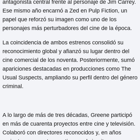
antagonista central frente al personaje de Jim Carrey.
Ese mismo año encarnó a Zed en Pulp Fiction, un
papel que reforzó su imagen como uno de los
personajes más perturbadores del cine de la época.
La coincidencia de ambos estrenos consolidó su
reconocimiento global y afianzó su lugar dentro del
cine comercial de los noventa. Posteriormente, sumó
apariciones destacadas en producciones como The
Usual Suspects, ampliando su perfil dentro del género
criminal.
A lo largo de más de tres décadas, Greene participó
en más de cuarenta proyectos entre cine y televisión.
Colaboró con directores reconocidos y, en años