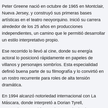
Peter Greene nació en octubre de 1965 en Montclair,
Nueva Jersey, y construyó sus primeras bases
artísticas en el teatro neoyorquino. Inició su carrera
alrededor de los 25 años en producciones
independientes, un camino que le permitió desarrollar
un estilo interpretativo propio.
Ese recorrido lo llevó al cine, donde su energía
actoral lo posicionó rápidamente en papeles de
villanos y personajes sombríos. Esta especialidad
definió buena parte de su filmografía y lo convirtió en
un rostro recurrente para roles de alta tensión
dramática.
En 1994 alcanzó notoriedad internacional con La
Máscara, donde interpretó a Dorian Tyrell,