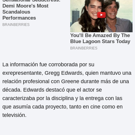
La información fue corroborada por su
exrepresentante, Gregg Edwards, quien mantuvo una
relación profesional con Greene durante más de una
década. Edwards destacó que el actor se
caracterizaba por la disciplina y la entrega con las
que asumía cada proyecto, tanto en cine como en
televisión.