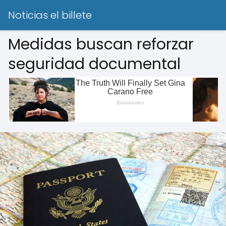
Noticias el billete
Medidas buscan reforzar
seguridad documental