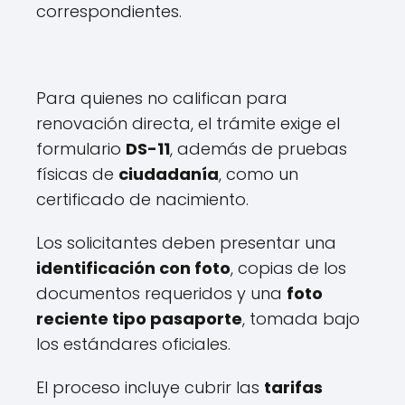
correspondientes.
Para quienes no califican para
renovación directa, el trámite exige el
formulario
DS-11
, además de pruebas
físicas de
ciudadanía
, como un
certificado de nacimiento.
Los solicitantes deben presentar una
identificación con foto
, copias de los
documentos requeridos y una
foto
reciente tipo pasaporte
, tomada bajo
los estándares oficiales.
El proceso incluye cubrir las
tarifas