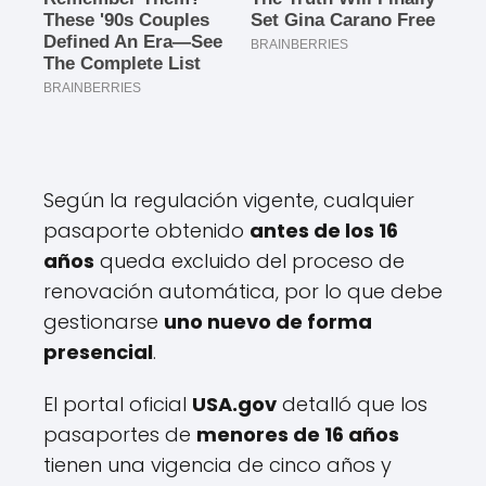
Según la regulación vigente, cualquier
pasaporte obtenido
antes de los 16
años
queda excluido del proceso de
renovación automática, por lo que debe
gestionarse
uno nuevo de forma
presencial
.
El portal oficial
USA.gov
detalló que los
pasaportes de
menores de 16 años
tienen una vigencia de cinco años y