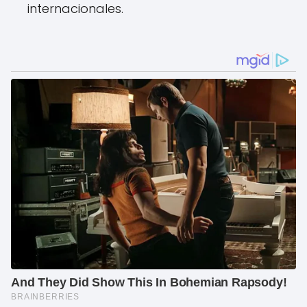
internacionales.