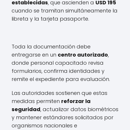
establecidas
, que ascienden a
USD 195
cuando se tramitan simultáneamente la
libreta y la tarjeta pasaporte.
Toda la documentación debe
entregarse en un
centro autorizado
,
donde personal capacitado revisa
formularios, confirma identidades y
remite el expediente para evaluación.
Las autoridades sostienen que estas
medidas permiten
reforzar la
seguridad
, actualizar datos biométricos
y mantener estándares solicitados por
organismos nacionales e