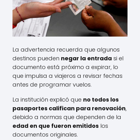
La advertencia recuerda que algunos
destinos pueden
negar la entrada
si el
documento está próximo a expirar, lo
que impulsa a viajeros a revisar fechas
antes de programar vuelos.
La institución explicó que
no todos los
pasaportes califican para renovación
,
debido a normas que dependen de la
edad en que fueron emitidos
los
documentos originales.