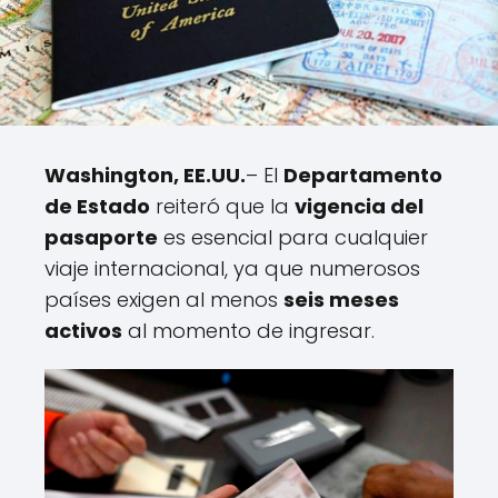
Washington, EE.UU.
– El
Departamento
de Estado
reiteró que la
vigencia del
pasaporte
es esencial para cualquier
viaje internacional, ya que numerosos
países exigen al menos
seis meses
activos
al momento de ingresar.