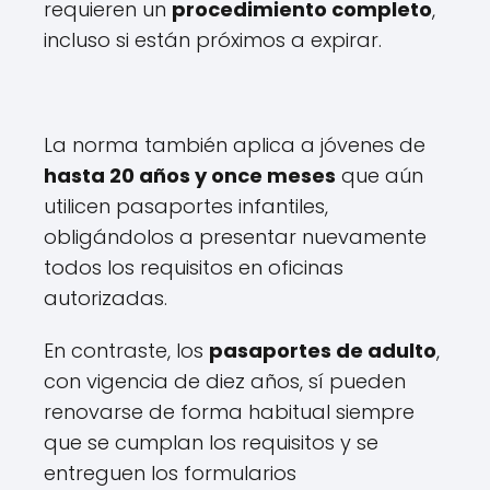
requieren un
procedimiento completo
,
incluso si están próximos a expirar.
La norma también aplica a jóvenes de
hasta 20 años y once meses
que aún
utilicen pasaportes infantiles,
obligándolos a presentar nuevamente
todos los requisitos en oficinas
autorizadas.
En contraste, los
pasaportes de adulto
,
con vigencia de diez años, sí pueden
renovarse de forma habitual siempre
que se cumplan los requisitos y se
entreguen los formularios