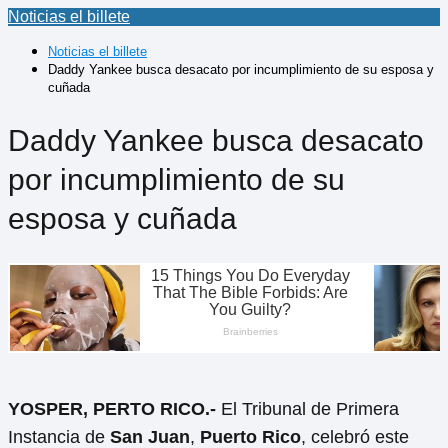
Noticias el billete
Noticias el billete
Daddy Yankee busca desacato por incumplimiento de su esposa y
cuñada
Daddy Yankee busca desacato
por incumplimiento de su
esposa y cuñada
YOSPER, PERTO RICO.-
El Tribunal de Primera
Instancia de
San Juan
,
Puerto Rico
, celebró este