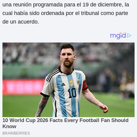
una reunión programada para el 19 de diciembre, la
cual había sido ordenada por el tribunal como parte
de un acuerdo.