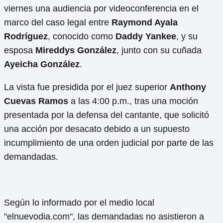
viernes una audiencia por videoconferencia en el
marco del caso legal entre
Raymond Ayala
Rodríguez
, conocido como
Daddy Yankee
, y su
esposa
Mireddys González
, junto con su cuñada
Ayeicha González
.
La vista fue presidida por el juez superior
Anthony
Cuevas Ramos
a las 4:00 p.m., tras una moción
presentada por la defensa del cantante, que solicitó
una acción por desacato debido a un supuesto
incumplimiento de una orden judicial por parte de las
demandadas.
Según lo informado por el medio local
"elnuevodia.com", las demandadas no asistieron a