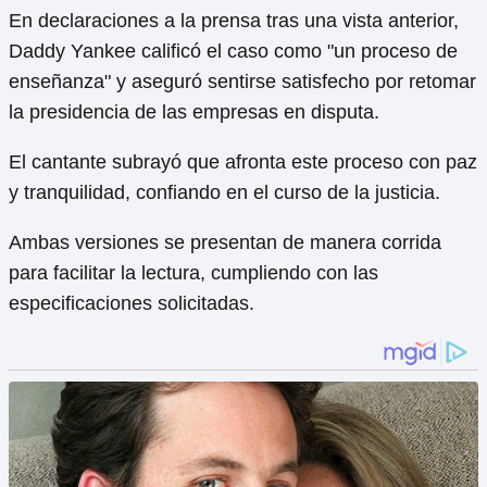
En declaraciones a la prensa tras una vista anterior,
Daddy Yankee calificó el caso como "un proceso de
enseñanza" y aseguró sentirse satisfecho por retomar
la presidencia de las empresas en disputa.
El cantante subrayó que afronta este proceso con paz
y tranquilidad, confiando en el curso de la justicia.
Ambas versiones se presentan de manera corrida
para facilitar la lectura, cumpliendo con las
especificaciones solicitadas.