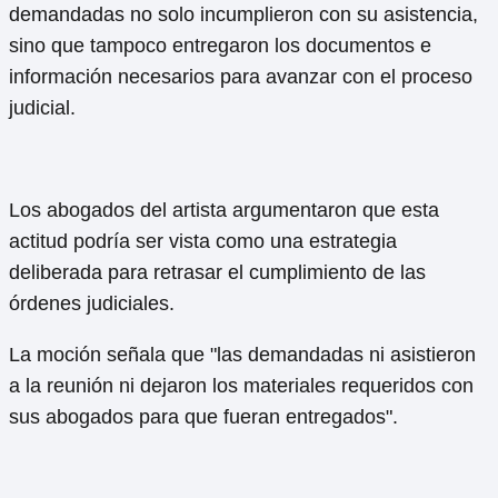
demandadas no solo incumplieron con su asistencia,
sino que tampoco entregaron los documentos e
información necesarios para avanzar con el proceso
judicial.
Los abogados del artista argumentaron que esta
actitud podría ser vista como una estrategia
deliberada para retrasar el cumplimiento de las
órdenes judiciales.
La moción señala que "las demandadas ni asistieron
a la reunión ni dejaron los materiales requeridos con
sus abogados para que fueran entregados".