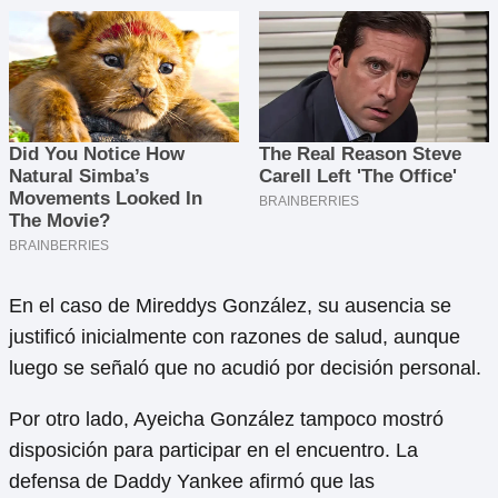
En el caso de Mireddys González, su ausencia se
justificó inicialmente con razones de salud, aunque
luego se señaló que no acudió por decisión personal.
Por otro lado, Ayeicha González tampoco mostró
disposición para participar en el encuentro. La
defensa de Daddy Yankee afirmó que las