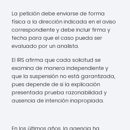
La petición debe enviarse de forma
física a la dirección indicada en el aviso
correspondiente y debe incluir firma y
fecha para que el caso pueda ser
evaluado por un analista.
El IRS afirma que cada solicitud se
examina de manera independiente y
que la suspensión no está garantizada,
pues depende de si la explicación
presentada prueba razonabilidad y
ausencia de intención inapropiada.
En los últimos años, la agencia ha