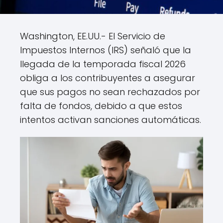
Washington, EE.UU.- El Servicio de
Impuestos Internos (IRS) señaló que la
llegada de la temporada fiscal 2026
obliga a los contribuyentes a asegurar
que sus pagos no sean rechazados por
falta de fondos, debido a que estos
intentos activan sanciones automáticas.