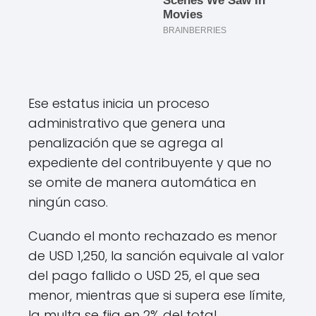
Ese estatus inicia un proceso
administrativo que genera una
penalización que se agrega al
expediente del contribuyente y que no
se omite de manera automática en
ningún caso.
Cuando el monto rechazado es menor
de USD 1,250, la sanción equivale al valor
del pago fallido o USD 25, el que sea
menor, mientras que si supera ese límite,
la multa se fija en 2% del total.