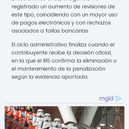
registrado un aumento de revisiones de
este tipo, coincidiendo con un mayor uso
de pagos electrónicos y con rechazos
asociados a fallas bancarias.
El ciclo administrativo finaliza cuando el
contribuyente recibe la decisión oficial,
en la que el IRS confirma la eliminación o
el mantenimiento de la penalización
según la evidencia aportada.