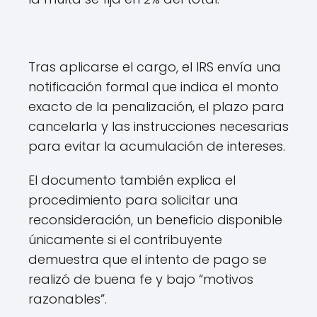
Tras aplicarse el cargo, el IRS envía una
notificación formal que indica el monto
exacto de la penalización, el plazo para
cancelarla y las instrucciones necesarias
para evitar la acumulación de intereses.
El documento también explica el
procedimiento para solicitar una
reconsideración, un beneficio disponible
únicamente si el contribuyente
demuestra que el intento de pago se
realizó de buena fe y bajo “motivos
razonables”.