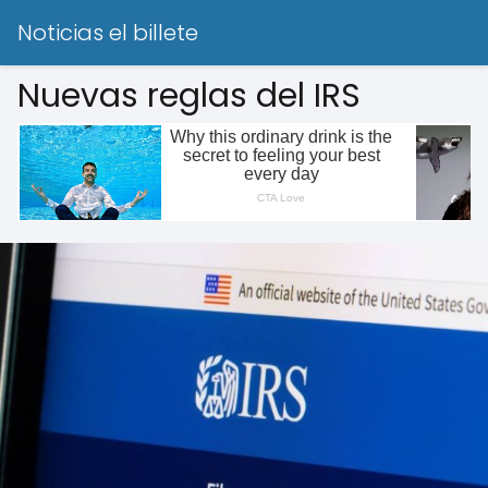
Noticias el billete
Nuevas reglas del IRS