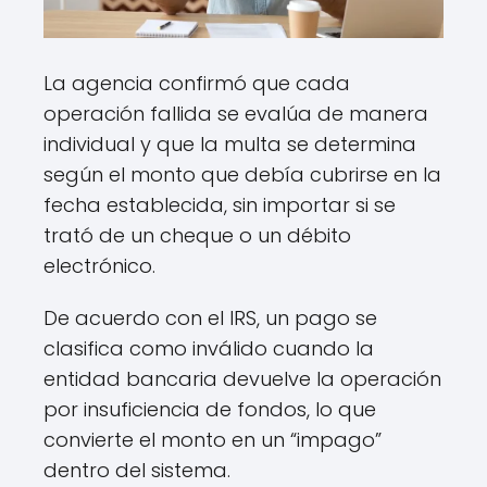
La agencia confirmó que cada
operación fallida se evalúa de manera
individual y que la multa se determina
según el monto que debía cubrirse en la
fecha establecida, sin importar si se
trató de un cheque o un débito
electrónico.
De acuerdo con el IRS, un pago se
clasifica como inválido cuando la
entidad bancaria devuelve la operación
por insuficiencia de fondos, lo que
convierte el monto en un “impago”
dentro del sistema.