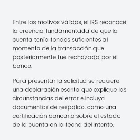
Entre los motivos válidos, el IRS reconoce
la creencia fundamentada de que la
cuenta tenía fondos suficientes al
momento de la transacción que
posteriormente fue rechazada por el
banco.
Para presentar la solicitud se requiere
una declaración escrita que explique las
circunstancias del error e incluya
documentos de respaldo, como una
certificación bancaria sobre el estado
de la cuenta en la fecha del intento.