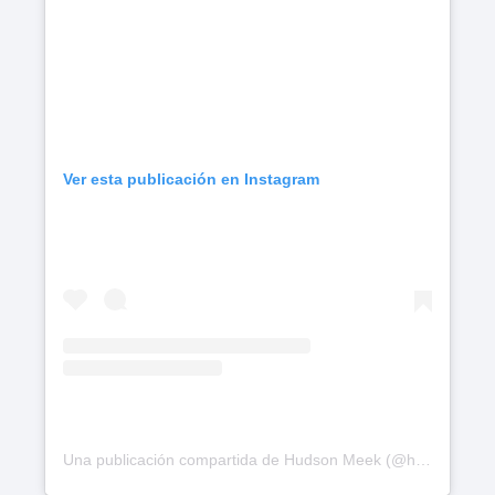
Ver esta publicación en Instagram
Una publicación compartida de Hudson Meek (@hudsonmeek)