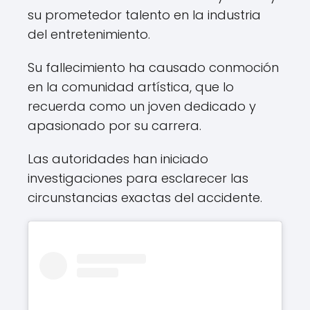
su prometedor talento en la industria
del entretenimiento.
Su fallecimiento ha causado conmoción
en la comunidad artística, que lo
recuerda como un joven dedicado y
apasionado por su carrera.
Las autoridades han iniciado
investigaciones para esclarecer las
circunstancias exactas del accidente.