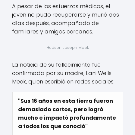
A pesar de los esfuerzos médicos, el
joven no pudo recuperarse y murió dos
días después, acompañado de
familiares y amigos cercanos.
Hudson Joseph Meek
La noticia de su fallecimiento fue
confirmada por su madre, Lani Wells
Meek, quien escribió en redes sociales:
"Sus 16 años en esta tierra fueron
demasiado cortos, pero logró
mucho e impactó profundamente
a todos los que conoció"
.