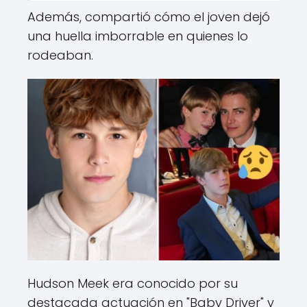
Además, compartió cómo el joven dejó
una huella imborrable en quienes lo
rodeaban.
Hudson Meek era conocido por su
destacada actuación en "Baby Driver" y