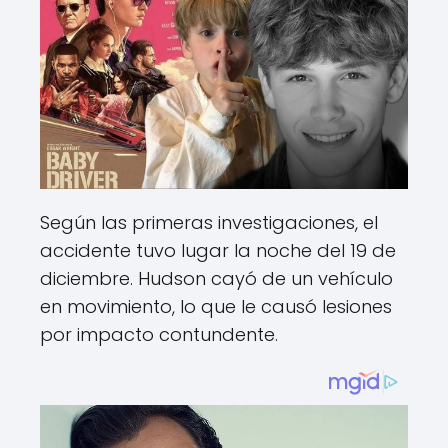
Según las primeras investigaciones, el
accidente tuvo lugar la noche del 19 de
diciembre. Hudson cayó de un vehículo
en movimiento, lo que le causó lesiones
por impacto contundente.