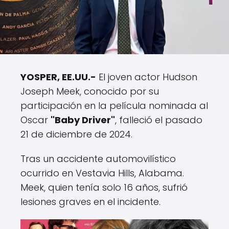
YOSPER, EE.UU.-
El joven actor Hudson
Joseph Meek, conocido por su
participación en la película nominada al
Oscar
"Baby Driver"
, falleció el pasado
21 de diciembre de 2024.
Tras un accidente automovilístico
ocurrido en Vestavia Hills, Alabama.
Meek, quien tenía solo 16 años, sufrió
lesiones graves en el incidente.