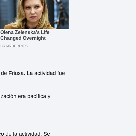
 de Friusa. La actividad fue
zación era pacífica y
co de la actividad. Se