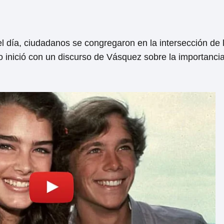
el día, ciudadanos se congregaron en la intersección d
o inició con un discurso de Vásquez sobre la importancia