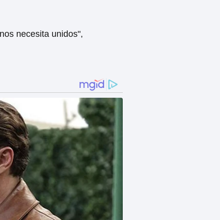
 nos necesita unidos",