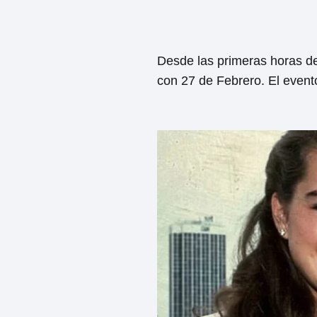
Desde las primeras horas d
con 27 de Febrero. El event