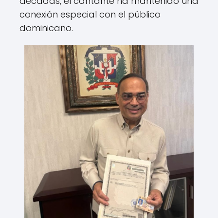
décadas, el cantante ha mantenido una
conexión especial con el público
dominicano.