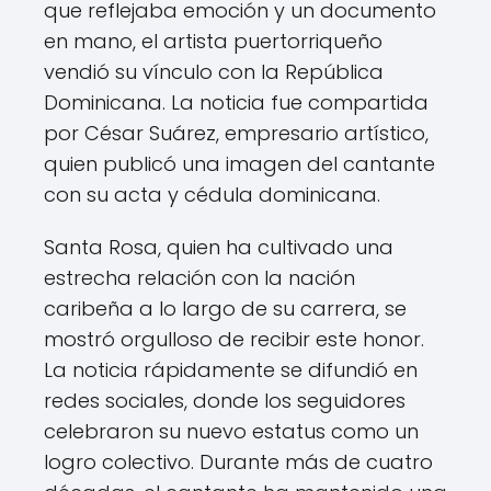
que reflejaba emoción y un documento
en mano, el artista puertorriqueño
vendió su vínculo con la República
Dominicana. La noticia fue compartida
por César Suárez, empresario artístico,
quien publicó una imagen del cantante
con su acta y cédula dominicana.
Santa Rosa, quien ha cultivado una
estrecha relación con la nación
caribeña a lo largo de su carrera, se
mostró orgulloso de recibir este honor.
La noticia rápidamente se difundió en
redes sociales, donde los seguidores
celebraron su nuevo estatus como un
logro colectivo. Durante más de cuatro