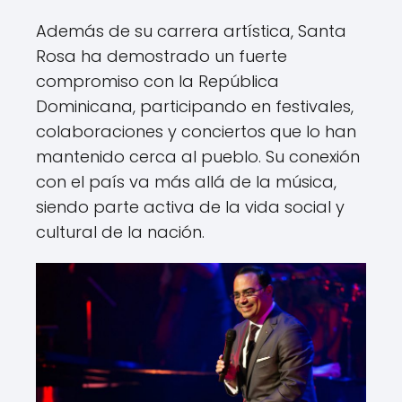
Además de su carrera artística, Santa
Rosa ha demostrado un fuerte
compromiso con la República
Dominicana, participando en festivales,
colaboraciones y conciertos que lo han
mantenido cerca al pueblo. Su conexión
con el país va más allá de la música,
siendo parte activa de la vida social y
cultural de la nación.