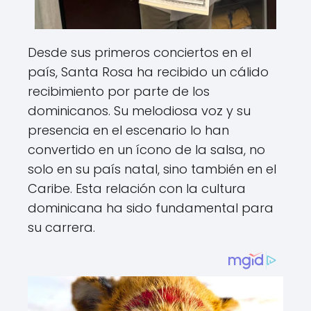
Desde sus primeros conciertos en el
país, Santa Rosa ha recibido un cálido
recibimiento por parte de los
dominicanos. Su melodiosa voz y su
presencia en el escenario lo han
convertido en un ícono de la salsa, no
solo en su país natal, sino también en el
Caribe. Esta relación con la cultura
dominicana ha sido fundamental para
su carrera.