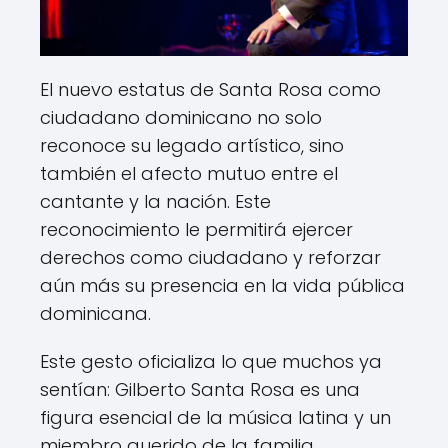
El nuevo estatus de Santa Rosa como
ciudadano dominicano no solo
reconoce su legado artístico, sino
también el afecto mutuo entre el
cantante y la nación. Este
reconocimiento le permitirá ejercer
derechos como ciudadano y reforzar
aún más su presencia en la vida pública
dominicana.
Este gesto oficializa lo que muchos ya
sentían: Gilberto Santa Rosa es una
figura esencial de la música latina y un
miembro querido de la familia