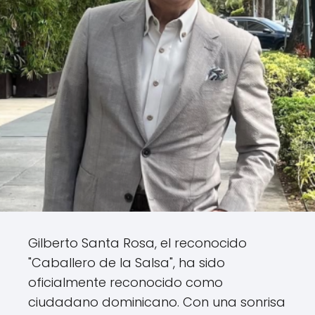
Gilberto Santa Rosa, el reconocido
"Caballero de la Salsa", ha sido
oficialmente reconocido como
ciudadano dominicano. Con una sonrisa