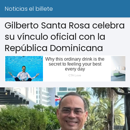
Noticias el billete
Gilberto Santa Rosa celebra
su vínculo oficial con la
República Dominicana