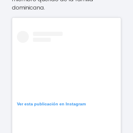
dominicana.
Ver esta publicación en Instagram